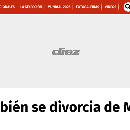
CIONALES
LA SELECCIÓN
MUNDIAL 2026
FOTOGALERIAS
VIDEOS
ién se divorcia de 