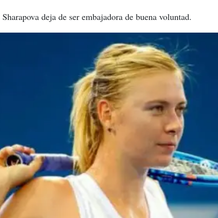
 Sharapova deja de ser embajadora de buena voluntad.