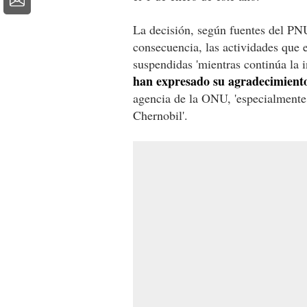
La decisión, según fuentes del P
consecuencia, las actividades que 
suspendidas 'mientras continúa la i
han expresado su agradecimiento 
agencia de la ONU, 'especialmente 
Chernobil'.