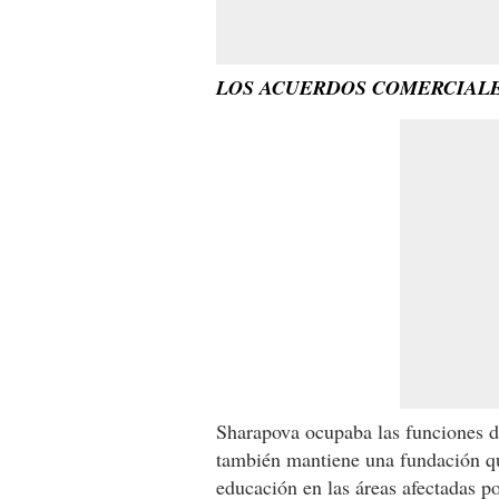
LOS ACUERDOS COMERCIALE
Sharapova ocupaba las funciones d
también mantiene una fundación qu
educación en las áreas afectadas po