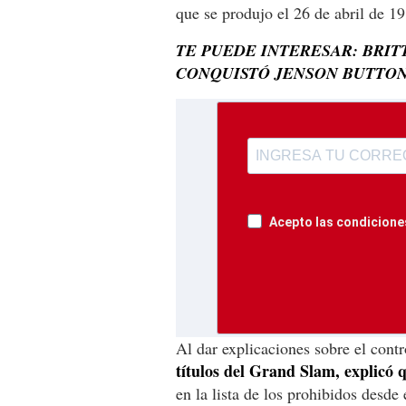
que se produjo el 26 de abril de 1
TE PUEDE INTERESAR: BRI
CONQUISTÓ JENSON BUTTO
Acepto las condiciones
Al dar explicaciones sobre el cont
títulos del Grand Slam, explicó
en la lista de los prohibidos desde