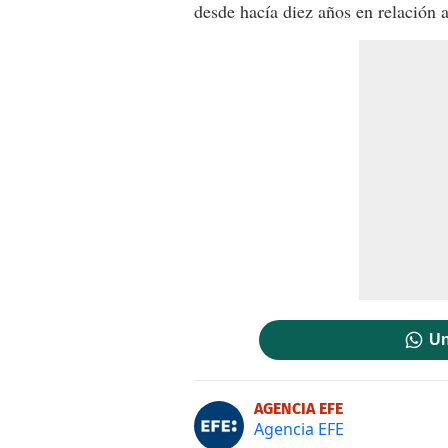
desde hacía diez años en relación 
Un
AGENCIA EFE
Agencia EFE