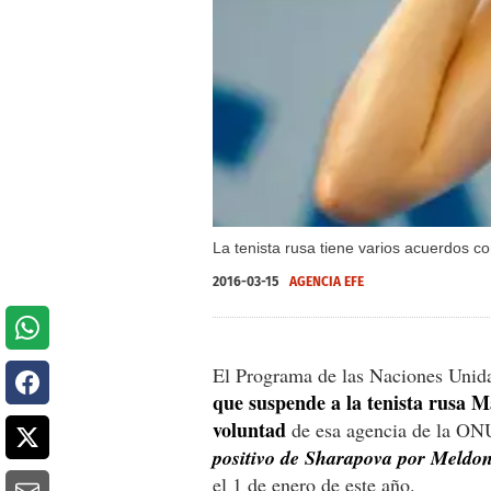
La tenista rusa tiene varios acuerdos c
2016-03-15
AGENCIA EFE
El Programa de las Naciones Unid
que suspende a la tenista rusa
voluntad
de esa agencia de la ON
positivo de Sharapova por Meldo
el 1 de enero de este año.