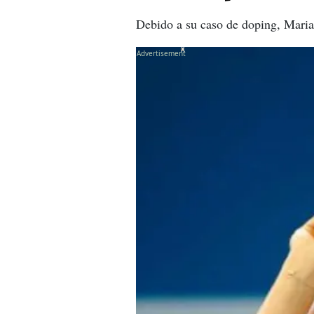
Debido a su caso de doping, Maria
X