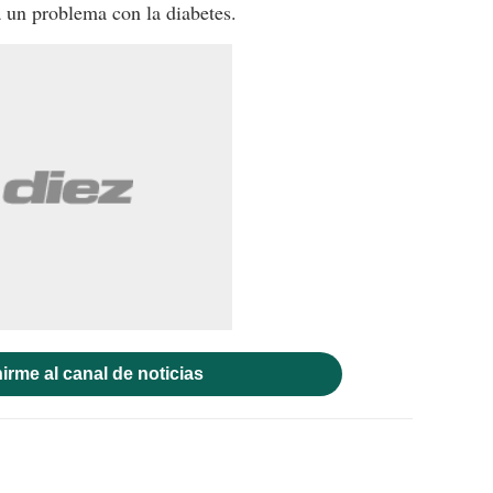
a un problema con la diabetes.
irme al canal de noticias