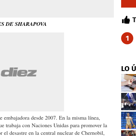
S DE SHARAPOVA
1
LO 
e embajadora desde 2007. En la misma línea,
e trabaja con Naciones Unidas para promover la
r el desastre en la central nuclear de Chernobil,