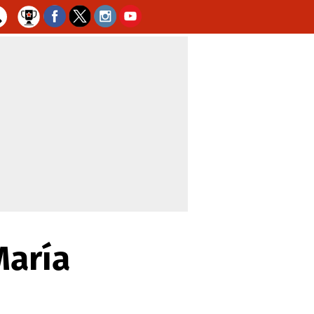
María