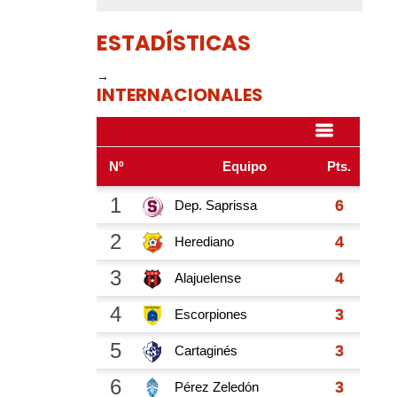
ESTADÍSTICAS
→
INTERNACIONALES