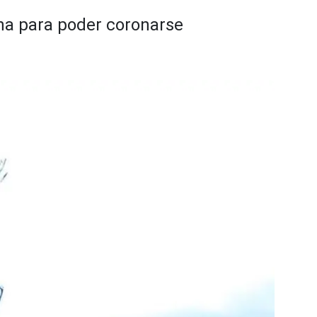
ana para poder coronarse