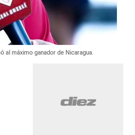
ibó al máximo ganador de Nicaragua.