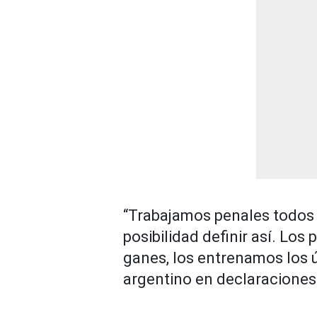
“Trabajamos penales todos 
posibilidad definir así. Los
ganes, los entrenamos los ú
argentino en declaraciones