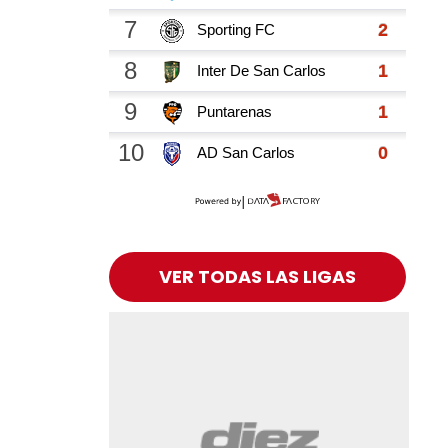
VER TODAS LAS LIGAS