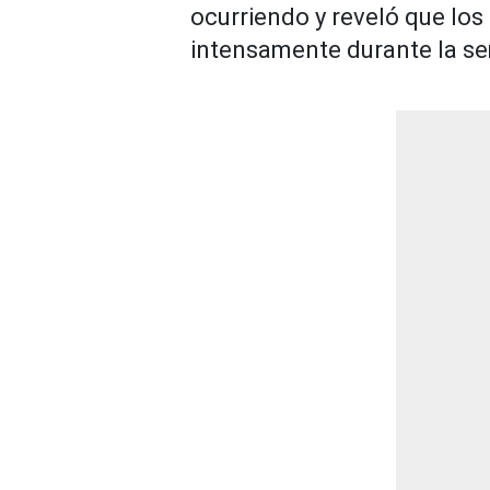
ocurriendo y reveló que los
intensamente durante la s