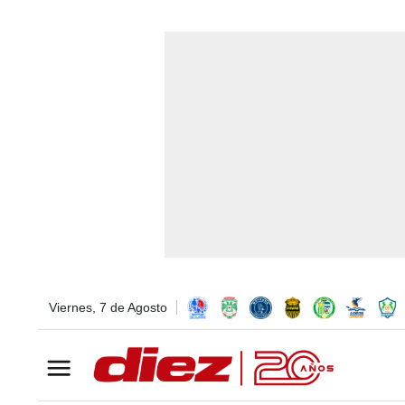
Viernes, 7 de Agosto