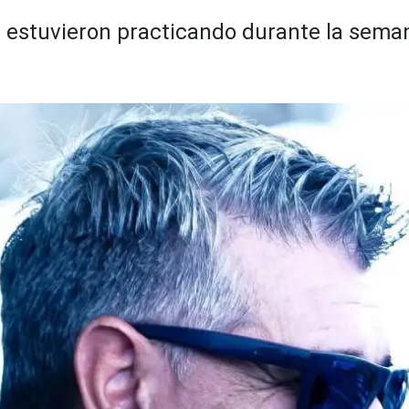
e estuvieron practicando durante la sem