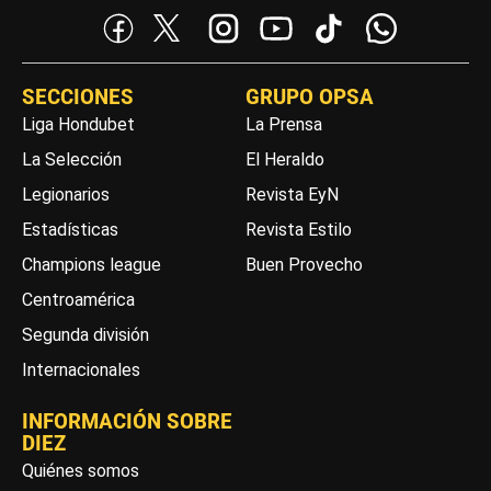
SECCIONES
GRUPO OPSA
Liga Hondubet
La Prensa
La Selección
El Heraldo
Legionarios
Revista EyN
Estadísticas
Revista Estilo
Champions league
Buen Provecho
Centroamérica
Segunda división
Internacionales
INFORMACIÓN SOBRE
DIEZ
Quiénes somos