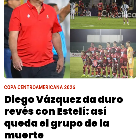
COPA CENTROAMERICANA 2026
Diego Vázquez da duro
revés con Estelí: así
queda el grupo de la
muerte