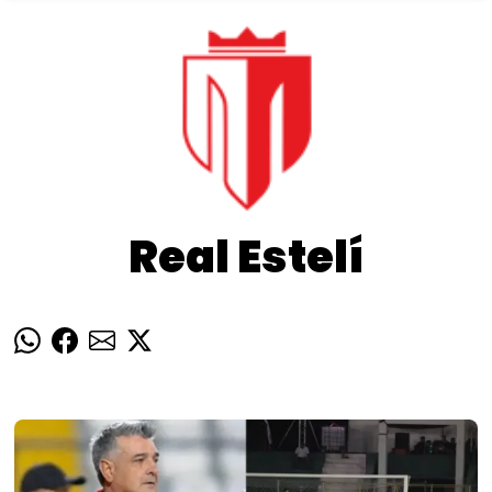
Real Estelí