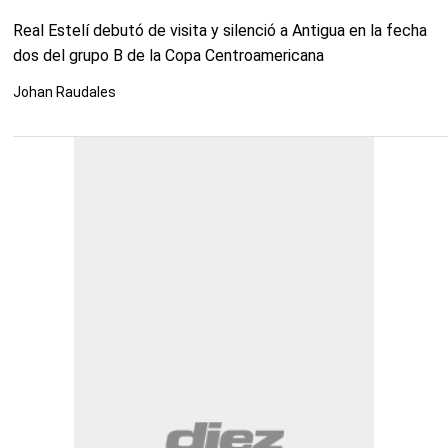
Real Estelí debutó de visita y silenció a Antigua en la fecha
dos del grupo B de la Copa Centroamericana
Johan Raudales