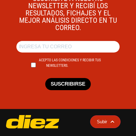
NEWSLETTER Y RECIBÍ LOS
RESULTADOS, FICHAJES Y EL
MEJOR ANÁLISIS DIRECTO EN TU
CORREO.
ACEPTO LAS CONDICIONES Y RECIBIR TUS
NEWSLETTERS.
SUSCRIBIRSE
Subir