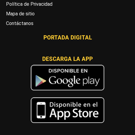
Política de Privacidad
Mapa de sitio
Contáctanos
PORTADA DIGITAL
DESCARGA LA APP