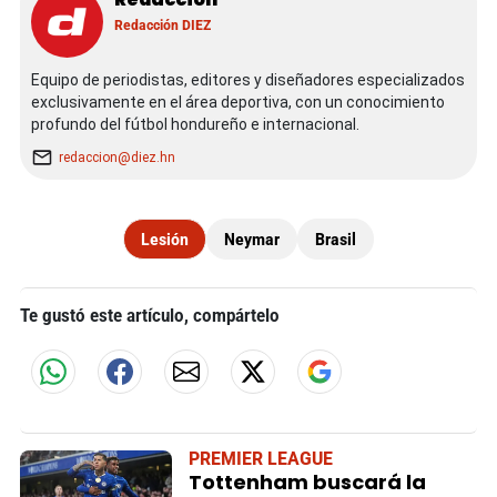
Redacción DIEZ
Equipo de periodistas, editores y diseñadores especializados
exclusivamente en el área deportiva, con un conocimiento
profundo del fútbol hondureño e internacional.
redaccion@diez.hn
Lesión
Neymar
Brasil
Te gustó este artículo, compártelo
PREMIER LEAGUE
Tottenham buscará la