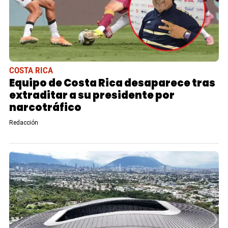
COSTA RICA
Equipo de Costa Rica desaparece tras
extraditar a su presidente por
narcotráfico
Redacción