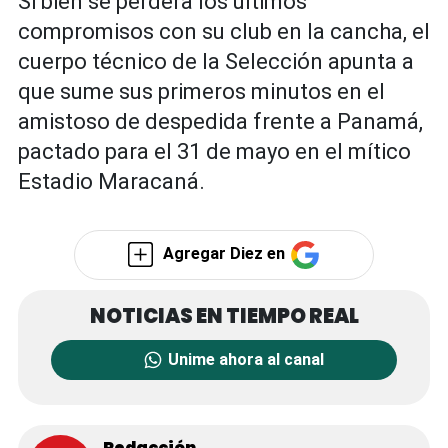
Si bien se perderá los últimos
compromisos con su club en la cancha, el
cuerpo técnico de la Selección apunta a
que sume sus primeros minutos en el
amistoso de despedida frente a Panamá,
pactado para el 31 de mayo en el mítico
Estadio Maracaná.
Agregar Diez en
Unime ahora al canal
Redacción