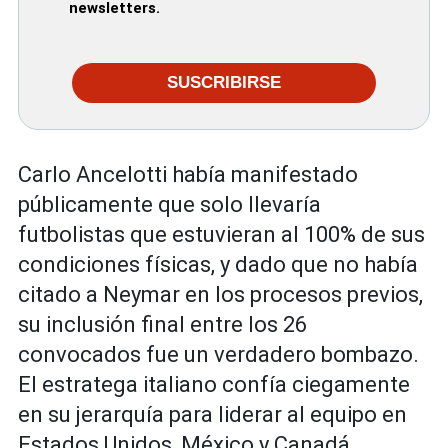
newsletters.
SUSCRIBIRSE
Carlo Ancelotti había manifestado
públicamente que solo llevaría
futbolistas que estuvieran al 100% de sus
condiciones físicas, y dado que no había
citado a Neymar en los procesos previos,
su inclusión final entre los 26
convocados fue un verdadero bombazo.
El estratega italiano confía ciegamente
en su jerarquía para liderar al equipo en
Estados Unidos, México y Canadá.