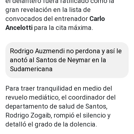
el delantero fuera ratificado como la
gran revelación en la lista de
convocados del entrenador
Carlo
Ancelotti
para la cita máxima.
Rodrigo Auzmendi no perdona y así le
anotó al Santos de Neymar en la
Sudamericana
Para traer tranquilidad en medio del
revuelo mediático, el coordinador del
departamento de salud de Santos,
Rodrigo Zogaib, rompió el silencio y
detalló el grado de la dolencia.