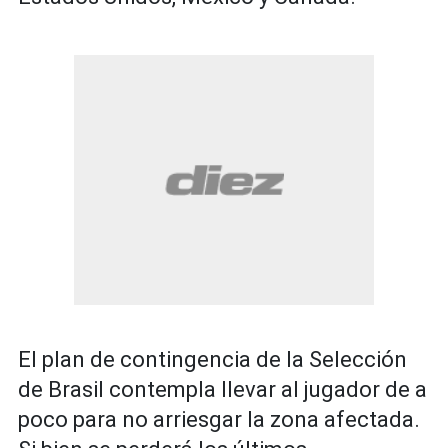
El plan de contingencia de la Selección
de Brasil contempla llevar al jugador de a
poco para no arriesgar la zona afectada.