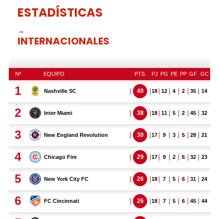
ESTADÍSTICAS
→
INTERNACIONALES