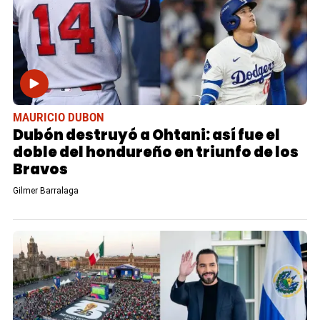
MAURICIO DUBON
Dubón destruyó a Ohtani: así fue el
doble del hondureño en triunfo de los
Bravos
Gilmer Barralaga