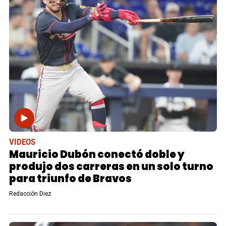
VIDEOS
Mauricio Dubón conectó doble y
produjo dos carreras en un solo turno
para triunfo de Bravos
Redacción Diez