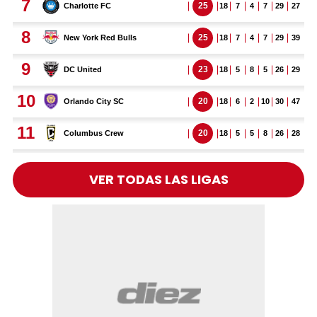
VER TODAS LAS LIGAS