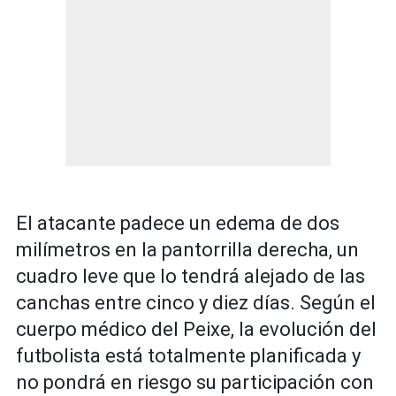
El atacante padece un edema de dos
milímetros en la pantorrilla derecha, un
cuadro leve que lo tendrá alejado de las
canchas entre cinco y diez días. Según el
cuerpo médico del Peixe, la evolución del
futbolista está totalmente planificada y
no pondrá en riesgo su participación con