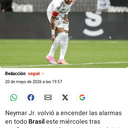
X
Redacción
seguir +
20 de mayo de 2026 a las 19:57
Neymar Jr. volvió a encender las alarmas
en todo
Brasil
este miércoles tras