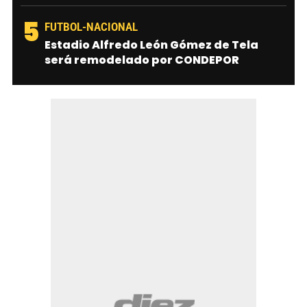
5
FUTBOL-NACIONAL
Estadio Alfredo León Gómez de Tela
será remodelado por CONDEPOR