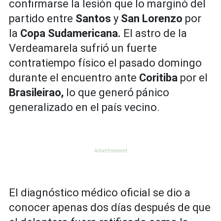
confirmarse la lesión que lo marginó del
partido entre
Santos
y
San Lorenzo
por
la
Copa Sudamericana.
El astro de la
Verdeamarela sufrió un fuerte
contratiempo físico el pasado domingo
durante el encuentro ante
Coritiba
por el
Brasileirao,
lo que generó pánico
generalizado en el país vecino.
El diagnóstico médico oficial se dio a
conocer apenas dos días después de que