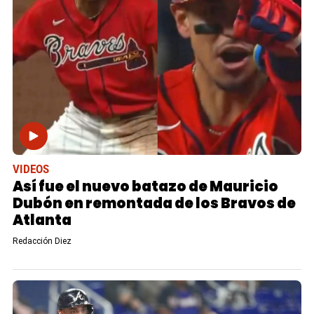
VIDEOS
Así fue el nuevo batazo de Mauricio
Dubón en remontada de los Bravos de
Atlanta
Redacción Diez