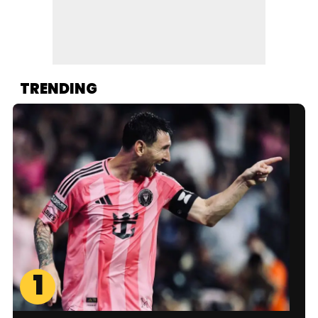
TRENDING
1