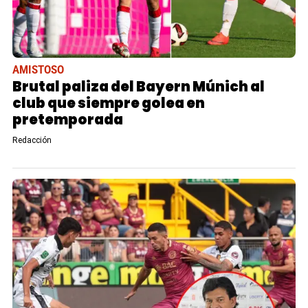
AMISTOSO
Brutal paliza del Bayern Múnich al
club que siempre golea en
pretemporada
Redacción