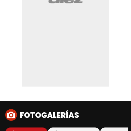
FOTOGALERÍAS