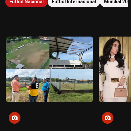
Fútbol Nacional
Fútbol Internacional
Mundial 202