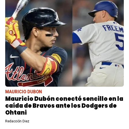
MAURICIO DUBON
Mauricio Dubón conectó sencillo en la
caída de Bravos ante los Dodgers de
Ohtani
Redacción Diez