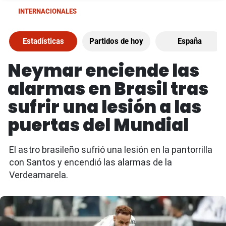
INTERNACIONALES
Estadísticas
Partidos de hoy
España
Neymar enciende las
alarmas en Brasil tras
sufrir una lesión a las
puertas del Mundial
El astro brasileño sufrió una lesión en la pantorrilla
con Santos y encendió las alarmas de la
Verdeamarela.