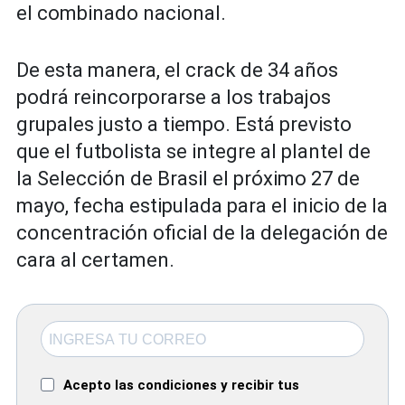
el combinado nacional.
De esta manera, el crack de 34 años
podrá reincorporarse a los trabajos
grupales justo a tiempo. Está previsto
que el futbolista se integre al plantel de
la Selección de Brasil el próximo 27 de
mayo, fecha estipulada para el inicio de la
concentración oficial de la delegación de
cara al certamen.
Acepto las condiciones y recibir tus