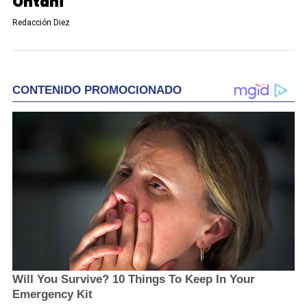
Ohtani
Redacción Diez