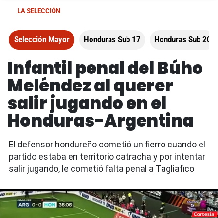
LA SELECCIÓN
Selección Mayor
Honduras Sub 17
Honduras Sub 20
Infantil penal del Búho
Meléndez al querer
salir jugando en el
Honduras-Argentina
El defensor hondureño cometió un fierro cuando el
partido estaba en territorio catracha y por intentar
salir jugando, le cometió falta penal a Tagliafico