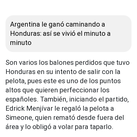
Argentina le ganó caminando a
Honduras: así se vivió el minuto a
minuto
Son varios los balones perdidos que tuvo
Honduras en su intento de salir con la
pelota, pues este es uno de los puntos
altos que quieren perfeccionar los
españoles. También, iniciando el partido,
Edrick Menjívar le regaló la pelota a
Simeone, quien remató desde fuera del
área y lo obligó a volar para taparlo.