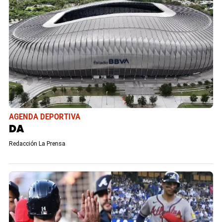
AGENDA DEPORTIVA
DA
Redacción La Prensa