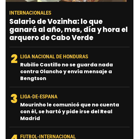
INTERNACIONALES
Salario de Vozinha: lo que
ganará al año, mes, día y hora el
arquero de Cabo Verde
2
LIGA NACIONAL DE HONDURAS
Rubilio Castillo no se guarda nada
contra Olancho y envía mensaje a
Bengtson
3
LIGA-DE-ESPANA
Mourinho le comunicó que no cuenta
con él, se hartó y pide irse del Real
Madrid
4
FUTBOL-INTERNACIONAL