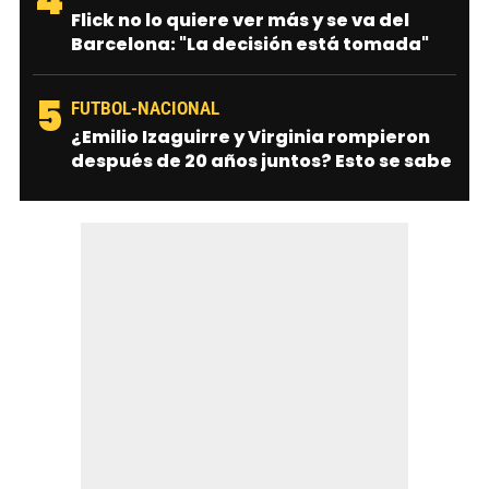
Flick no lo quiere ver más y se va del
Barcelona: "La decisión está tomada"
5
FUTBOL-NACIONAL
¿Emilio Izaguirre y Virginia rompieron
después de 20 años juntos? Esto se sabe