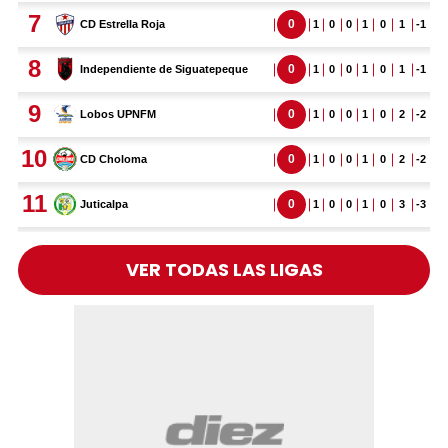
VER TODAS LAS LIGAS