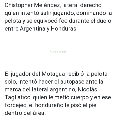
Chistopher Meléndez, lateral derecho,
quien intentó salir jugando, dominando la
pelota y se equivocó feo durante el duelo
entre Argentina y Honduras.
El jugador del Motagua recibió la pelota
solo, intentó hacer el autopase ante la
marca del lateral argentino, Nicolás
Tagliafico, quien le metió cuerpo y en ese
forcejeo, el hondureño le pisó el pie
dentro del área.