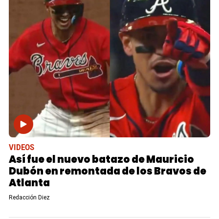
VIDEOS
Así fue el nuevo batazo de Mauricio
Dubón en remontada de los Bravos de
Atlanta
Redacción Diez