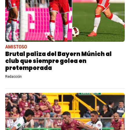
AMISTOSO
Brutal paliza del Bayern Múnich al
club que siempre golea en
pretemporada
Redacción