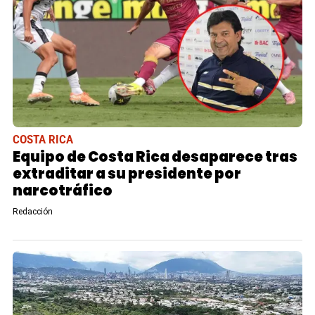
COSTA RICA
Equipo de Costa Rica desaparece tras
extraditar a su presidente por
narcotráfico
Redacción