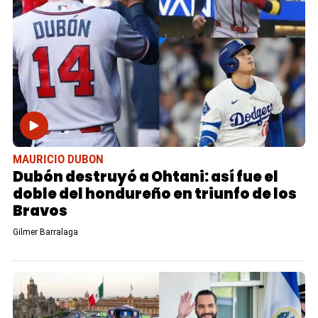
MAURICIO DUBON
Dubón destruyó a Ohtani: así fue el
doble del hondureño en triunfo de los
Bravos
Gilmer Barralaga