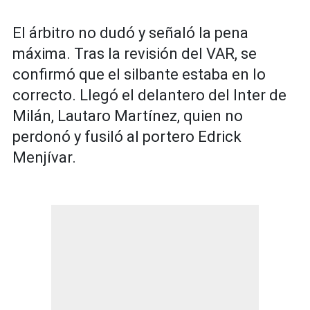
El árbitro no dudó y señaló la pena
máxima. Tras la revisión del VAR, se
confirmó que el silbante estaba en lo
correcto. Llegó el delantero del Inter de
Milán, Lautaro Martínez, quien no
perdonó y fusiló al portero Edrick
Menjívar.