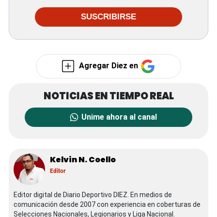
SUSCRIBIRSE
Agregar Diez en
Unime ahora al canal
Kelvin N. Coello
Editor
Editor digital de Diario Deportivo DIEZ. En medios de
comunicación desde 2007 con experiencia en coberturas de
Selecciones Nacionales, Legionarios y Liga Nacional.