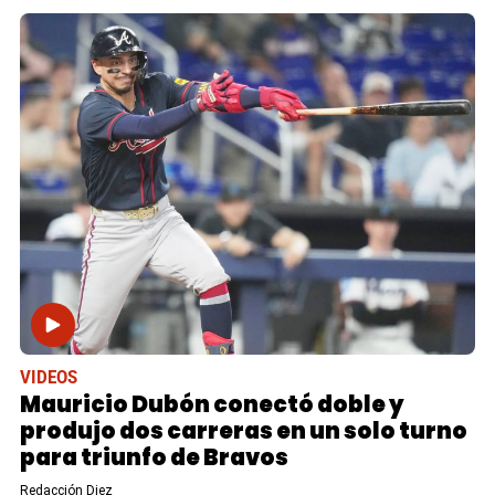
VIDEOS
Mauricio Dubón conectó doble y
produjo dos carreras en un solo turno
para triunfo de Bravos
Redacción Diez