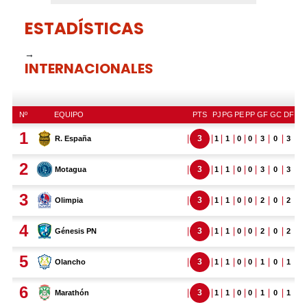
ESTADÍSTICAS
→
INTERNACIONALES