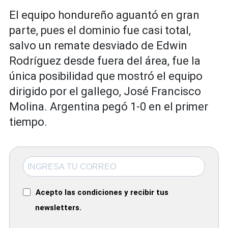
El equipo hondureño aguantó en gran
parte, pues el dominio fue casi total,
salvo un remate desviado de Edwin
Rodríguez desde fuera del área, fue la
única posibilidad que mostró el equipo
dirigido por el gallego, José Francisco
Molina. Argentina pegó 1-0 en el primer
tiempo.
Acepto las condiciones y recibir tus
newsletters.