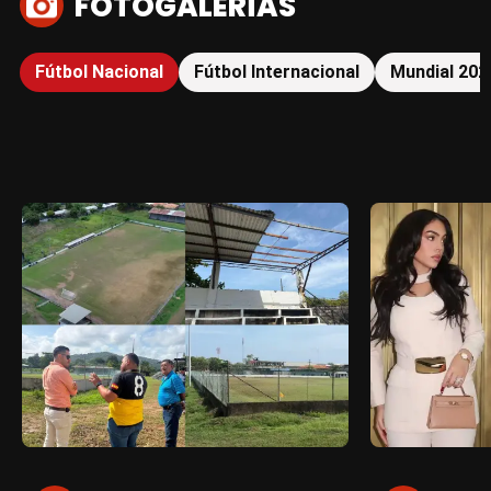
FOTOGALERÍAS
Fútbol Nacional
Fútbol Internacional
Mundial 202