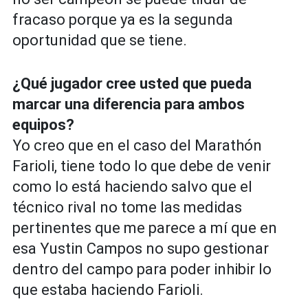
fracaso porque ya es la segunda
oportunidad que se tiene.
¿Qué jugador cree usted que pueda
marcar una diferencia para ambos
equipos?
Yo creo que en el caso del Marathón
Farioli, tiene todo lo que debe de venir
como lo está haciendo salvo que el
técnico rival no tome las medidas
pertinentes que me parece a mí que en
esa Yustin Campos no supo gestionar
dentro del campo para poder inhibir lo
que estaba haciendo Farioli.