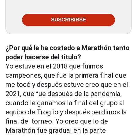
SUSCRIBIRSE
¿Por qué le ha costado a Marathón tanto
poder hacerse del título?
Yo estuve en el 2018 que fuimos
campeones, que fue la primera final que
me tocó y después estuve creo que en el
2021, que fue después de la pandemia,
cuando le ganamos la final del grupo al
equipo de Troglio y después perdimos la
final del torneo. Yo creo que lo de
Marathón fue gradual en la parte