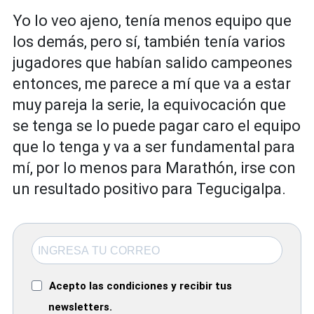
Yo lo veo ajeno, tenía menos equipo que
los demás, pero sí, también tenía varios
jugadores que habían salido campeones
entonces, me parece a mí que va a estar
muy pareja la serie, la equivocación que
se tenga se lo puede pagar caro el equipo
que lo tenga y va a ser fundamental para
mí, por lo menos para Marathón, irse con
un resultado positivo para Tegucigalpa.
Acepto las condiciones y recibir tus
newsletters.