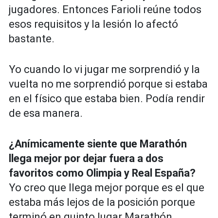
jugadores. Entonces Farioli reúne todos
esos requisitos y la lesión lo afectó
bastante.
Yo cuando lo vi jugar me sorprendió y la
vuelta no me sorprendió porque si estaba
en el físico que estaba bien. Podía rendir
de esa manera.
¿Anímicamente siente que Marathón
llega mejor por dejar fuera a dos
favoritos como Olimpia y Real España?
Yo creo que llega mejor porque es el que
estaba más lejos de la posición porque
terminó en quinto lugar Marathón.