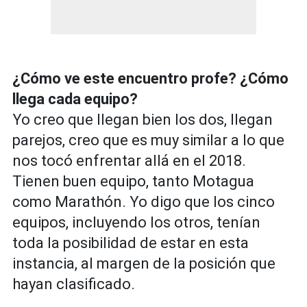
¿Cómo ve este encuentro profe? ¿Cómo
llega cada equipo?
Yo creo que llegan bien los dos, llegan
parejos, creo que es muy similar a lo que
nos tocó enfrentar allá en el 2018.
Tienen buen equipo, tanto Motagua
como Marathón. Yo digo que los cinco
equipos, incluyendo los otros, tenían
toda la posibilidad de estar en esta
instancia, al margen de la posición que
hayan clasificado.