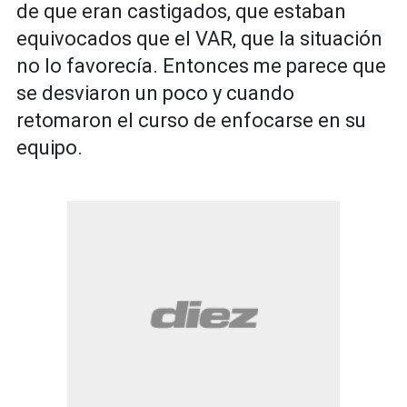
de que eran castigados, que estaban
equivocados que el VAR, que la situación
no lo favorecía. Entonces me parece que
se desviaron un poco y cuando
retomaron el curso de enfocarse en su
equipo.