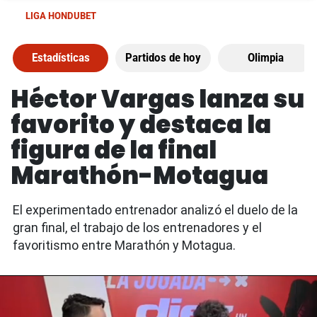
LIGA HONDUBET
Estadísticas
Partidos de hoy
Olimpia
Héctor Vargas lanza su
favorito y destaca la
figura de la final
Marathón-Motagua
El experimentado entrenador analizó el duelo de la
gran final, el trabajo de los entrenadores y el
favoritismo entre Marathón y Motagua.