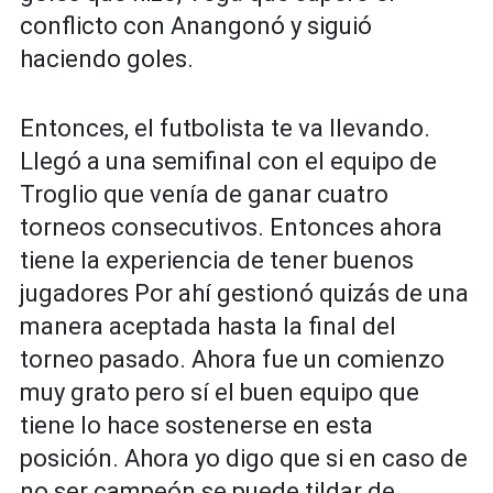
conflicto con Anangonó y siguió
haciendo goles.
Entonces, el futbolista te va llevando.
Llegó a una semifinal con el equipo de
Troglio que venía de ganar cuatro
torneos consecutivos. Entonces ahora
tiene la experiencia de tener buenos
jugadores Por ahí gestionó quizás de una
manera aceptada hasta la final del
torneo pasado. Ahora fue un comienzo
muy grato pero sí el buen equipo que
tiene lo hace sostenerse en esta
posición. Ahora yo digo que si en caso de
no ser campeón se puede tildar de