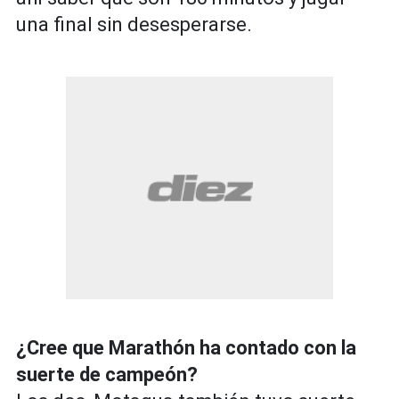
una final sin desesperarse.
¿Cree que Marathón ha contado con la
suerte de campeón?