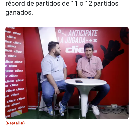
récord de partidos de 11 o 12 partidos
ganados.
(Neptali-R)