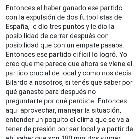
Entonces el haber ganado ese partido
con la expulsión de dos futbolistas de
España, le dio tres puntos y le dio la
posibilidad de cerrar después con
posibilidad que con un empate pasaba.
Entonces ese partido difícil lo logró. Yo
creo que me parece que ahora se viene el
partido crucial de local y como nos decía
Bilardo a nosotros, si tenés que saber por
qué ganaste para después no
preguntarte por qué perdiste. Entonces
aquí aprovechar, manejar la situación,
entender un poquito el clima que se va a
tener de presión por ser local y a partir de
ahí saber que son 180 minutos y jugar