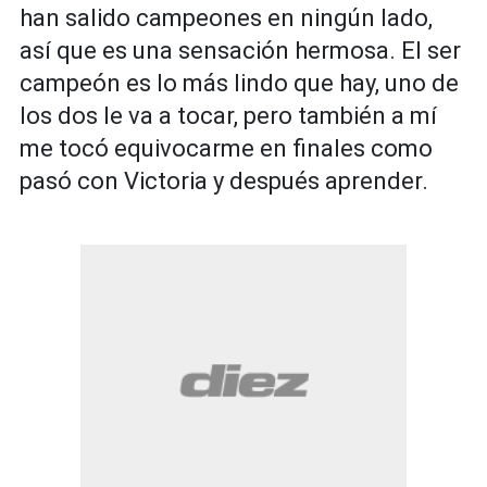
han salido campeones en ningún lado,
así que es una sensación hermosa. El ser
campeón es lo más lindo que hay, uno de
los dos le va a tocar, pero también a mí
me tocó equivocarme en finales como
pasó con Victoria y después aprender.