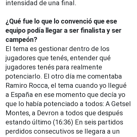
intensidad de una final.
¿Qué fue lo que lo convenció que ese
equipo podía llegar a ser finalista y ser
campeón?
El tema es gestionar dentro de los
jugadores que tenés, entender qué
jugadores tenés para realmente
potenciarlo. El otro día me comentaba
Ramiro Rocca, el tema cuando yo llegué
a España en ese momento que decía yo
que lo había potenciado a todos: A Getsel
Montes, a Devron a todos que después
estando último (16:36) En seis partidos
perdidos consecutivos se llegara a un