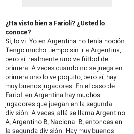
¿Ha visto bien a Farioli? ¿Usted lo
conoce?
Sí, lo vi. Yo en Argentina no tenía noción.
Tengo mucho tiempo sin ir a Argentina,
pero sí, realmente uno ve fútbol de
primera. A veces cuando no se juega en
primera uno lo ve poquito, pero sí, hay
muy buenos jugadores. En el caso de
Farioli en Argentina hay muchos
jugadores que juegan en la segunda
división. A veces, allá se llama Argentino
A, Argentino B, Nacional B, entonces en
la segunda división. Hay muy buenos