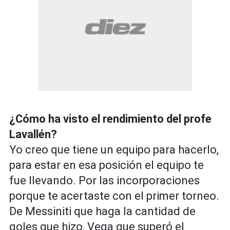
¿Cómo ha visto el rendimiento del profe
Lavallén?
Yo creo que tiene un equipo para hacerlo,
para estar en esa posición el equipo te
fue llevando. Por las incorporaciones
porque te acertaste con el primer torneo.
De Messiniti que haga la cantidad de
goles que hizo, Vega que superó el