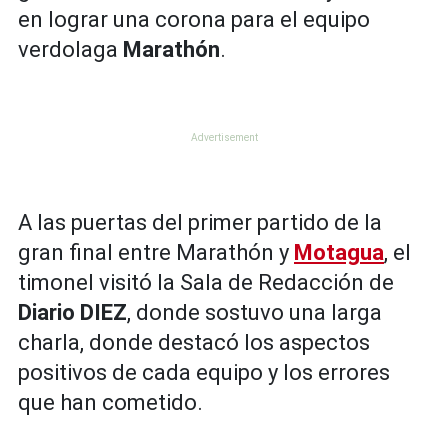
en lograr una corona para el equipo
verdolaga
Marathón
.
A las puertas del primer partido de la
gran final entre Marathón y
Motagua
, el
timonel visitó la Sala de Redacción de
Diario DIEZ
, donde sostuvo una larga
charla, donde destacó los aspectos
positivos de cada equipo y los errores
que han cometido.