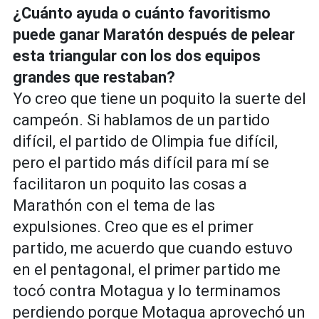
¿Cuánto ayuda o cuánto favoritismo
puede ganar Maratón después de pelear
esta triangular con los dos equipos
grandes que restaban?
Yo creo que tiene un poquito la suerte del
campeón. Si hablamos de un partido
difícil, el partido de Olimpia fue difícil,
pero el partido más difícil para mí se
facilitaron un poquito las cosas a
Marathón con el tema de las
expulsiones. Creo que es el primer
partido, me acuerdo que cuando estuvo
en el pentagonal, el primer partido me
tocó contra Motagua y lo terminamos
perdiendo porque Motagua aprovechó un