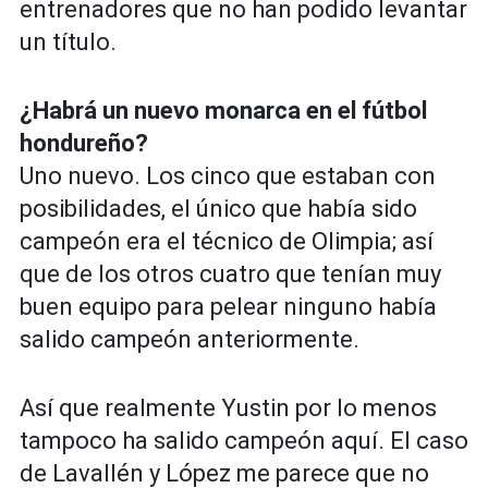
entrenadores que no han podido levantar
un título.
¿Habrá un nuevo monarca en el fútbol
hondureño?
Uno nuevo. Los cinco que estaban con
posibilidades, el único que había sido
campeón era el técnico de Olimpia; así
que de los otros cuatro que tenían muy
buen equipo para pelear ninguno había
salido campeón anteriormente.
Así que realmente Yustin por lo menos
tampoco ha salido campeón aquí. El caso
de Lavallén y López me parece que no