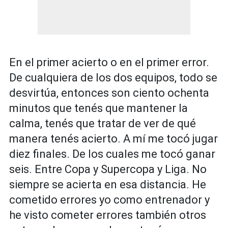
En el primer acierto o en el primer error.
De cualquiera de los dos equipos, todo se
desvirtúa, entonces son ciento ochenta
minutos que tenés que mantener la
calma, tenés que tratar de ver de qué
manera tenés acierto. A mí me tocó jugar
diez finales. De los cuales me tocó ganar
seis. Entre Copa y Supercopa y Liga. No
siempre se acierta en esa distancia. He
cometido errores yo como entrenador y
he visto cometer errores también otros