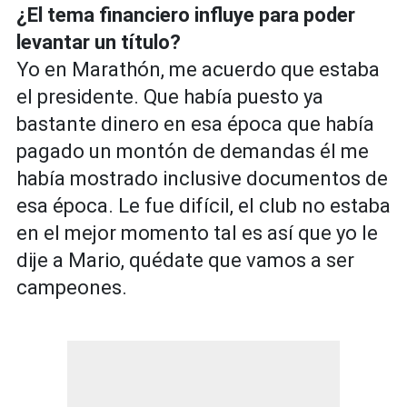
¿El tema financiero influye para poder
levantar un título?
Yo en Marathón, me acuerdo que estaba
el presidente. Que había puesto ya
bastante dinero en esa época que había
pagado un montón de demandas él me
había mostrado inclusive documentos de
esa época. Le fue difícil, el club no estaba
en el mejor momento tal es así que yo le
dije a Mario, quédate que vamos a ser
campeones.