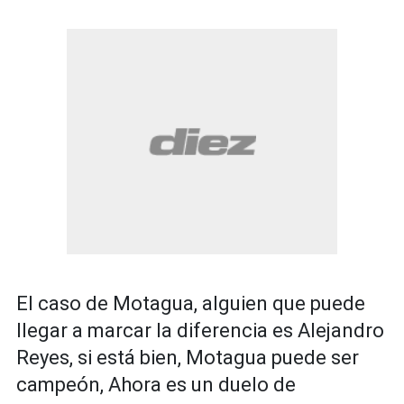
El caso de Motagua, alguien que puede
llegar a marcar la diferencia es Alejandro
Reyes, si está bien, Motagua puede ser
campeón, Ahora es un duelo de