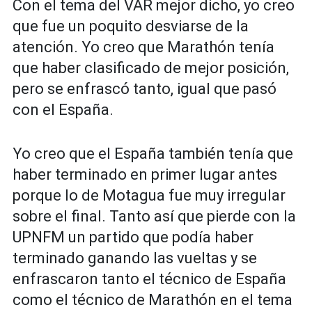
Con el tema del VAR mejor dicho, yo creo
que fue un poquito desviarse de la
atención. Yo creo que Marathón tenía
que haber clasificado de mejor posición,
pero se enfrascó tanto, igual que pasó
con el España.
Yo creo que el España también tenía que
haber terminado en primer lugar antes
porque lo de Motagua fue muy irregular
sobre el final. Tanto así que pierde con la
UPNFM un partido que podía haber
terminado ganando las vueltas y se
enfrascaron tanto el técnico de España
como el técnico de Marathón en el tema