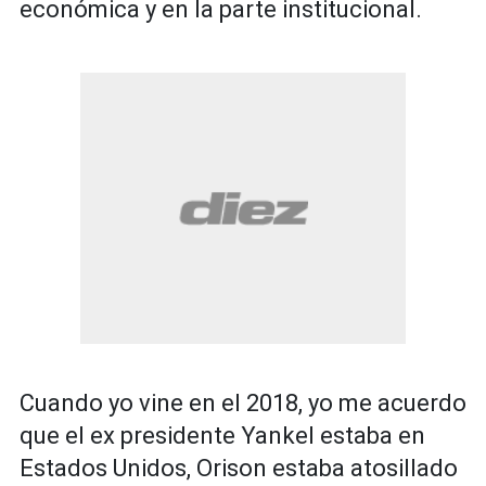
económica y en la parte institucional.
Cuando yo vine en el 2018, yo me acuerdo
que el ex presidente Yankel estaba en
Estados Unidos, Orison estaba atosillado