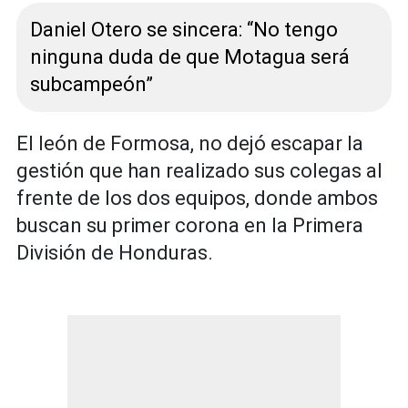
Daniel Otero se sincera: “No tengo
ninguna duda de que Motagua será
subcampeón”
El león de Formosa, no dejó escapar la
gestión que han realizado sus colegas al
frente de los dos equipos, donde ambos
buscan su primer corona en la Primera
División de Honduras.