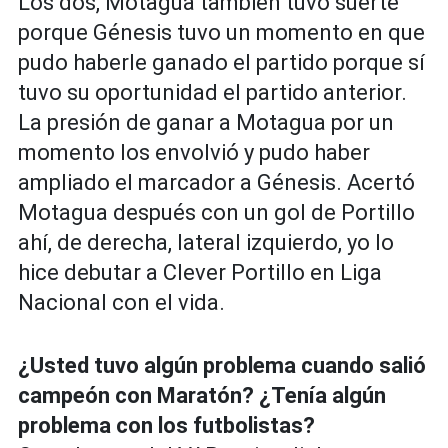
Los dos, Motagua también tuvo suerte
porque Génesis tuvo un momento en que
pudo haberle ganado el partido porque sí
tuvo su oportunidad el partido anterior.
La presión de ganar a Motagua por un
momento los envolvió y pudo haber
ampliado el marcador a Génesis. Acertó
Motagua después con un gol de Portillo
ahí, de derecha, lateral izquierdo, yo lo
hice debutar a Clever Portillo en Liga
Nacional con el vida.
¿Usted tuvo algún problema cuando salió
campeón con Maratón? ¿Tenía algún
problema con los futbolistas?