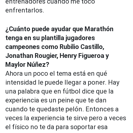
entrenadores cuando me tocó
enfrentarlos.
¿Cuánto puede ayudar que Marathón
tenga en su plantilla jugadores
campeones como Rubilio Castillo,
Jonathan Rougier, Henry Figueroa y
Maylor Núñez?
Ahora un poco el tema está en qué
intensidad le puede llegar a poner. Hay
una palabra que en fútbol dice que la
experiencia es un peine que te dan
cuando te quedaste pelón. Entonces a
veces la experiencia te sirve pero a veces
el físico no te da para soportar esa