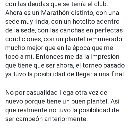
con las deudas que se tenía el club.
Ahora es un Marathón distinto, con una
sede muy linda, con un hotelito adentro
de la sede, con las canchas en perfectas
condiciones, con un plantel remunerado
mucho mejor que en la época que me
tocó a mí. Entonces me da la impresión
que tiene que ser ahora, el torneo pasado
ya tuvo la posibilidad de llegar a una final.
No por casualidad llega otra vez de
nuevo porque tiene un buen plantel. Así
que realmente no tuvo la posibilidad de
ser campeón anteriormente.