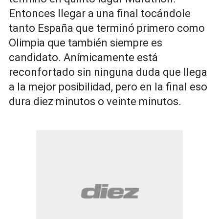
Entonces llegar a una final tocándole
tanto España que terminó primero como
Olimpia que también siempre es
candidato. Anímicamente está
reconfortado sin ninguna duda que llega
a la mejor posibilidad, pero en la final eso
dura diez minutos o veinte minutos.