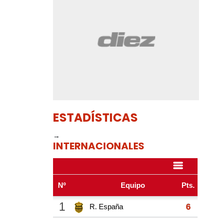
ESTADÍSTICAS
→
INTERNACIONALES