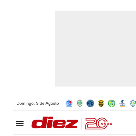
Domingo, 9 de Agosto