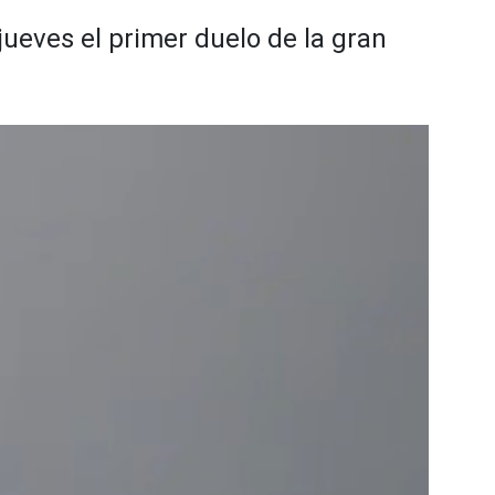
ueves el primer duelo de la gran