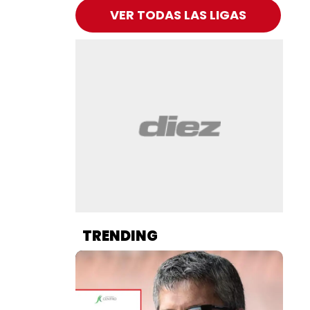
VER TODAS LAS LIGAS
TRENDING