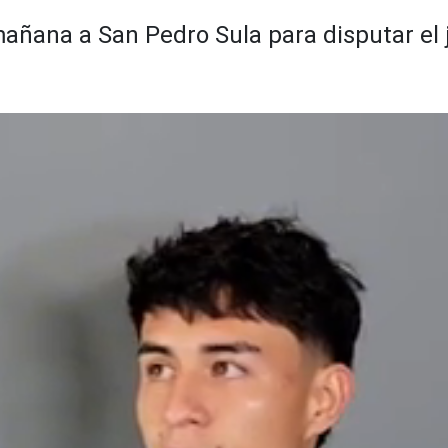
añana a San Pedro Sula para disputar el j