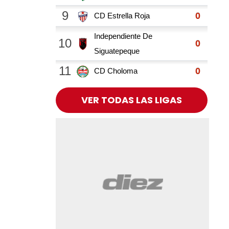
VER TODAS LAS LIGAS