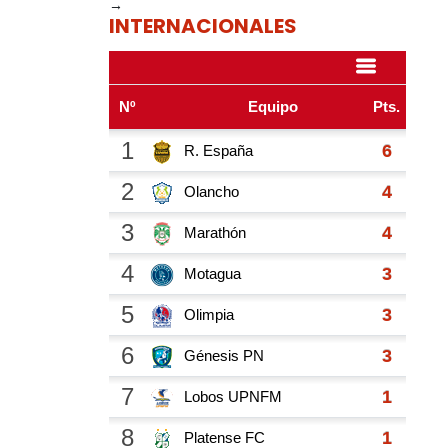
→
INTERNACIONALES