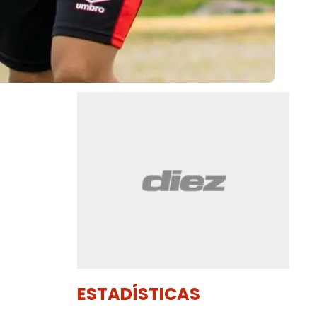
ESTADÍSTICAS