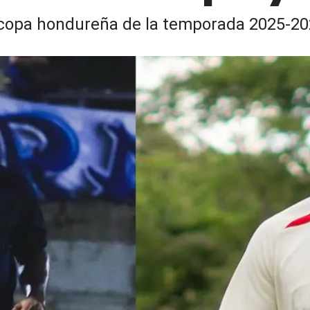
rcopa hondureña de la temporada 2025-20