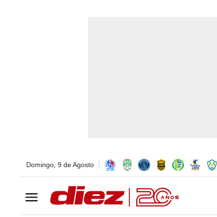
Domingo, 9 de Agosto