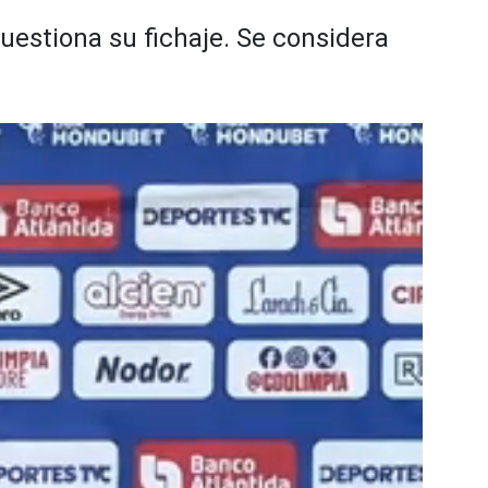
cuestiona su fichaje. Se considera