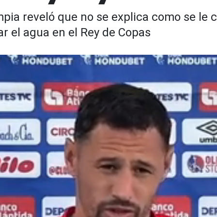
mpia reveló que no se explica como se le 
ar el agua en el Rey de Copas