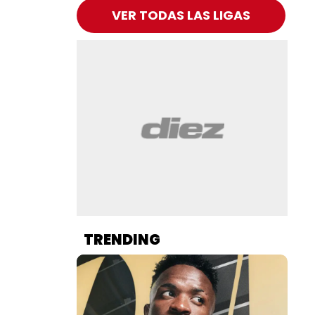
VER TODAS LAS LIGAS
TRENDING