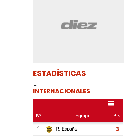
ESTADÍSTICAS
→
INTERNACIONALES