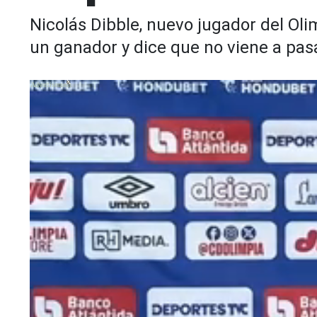
Nicolás Dibble, nuevo jugador del Oli
un ganador y dice que no viene a pas
X