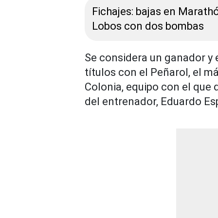
Fichajes: bajas en Marathó
Lobos con dos bombas
Se considera un ganador y 
títulos con el Peñarol, el 
Colonia, equipo con el que
del entrenador, Eduardo Esp