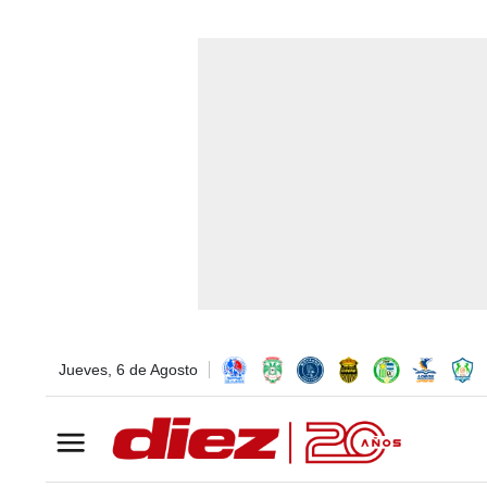
Jueves, 6 de Agosto