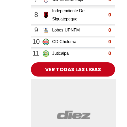
VER TODAS LAS LIGAS