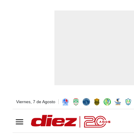
Viernes, 7 de Agosto