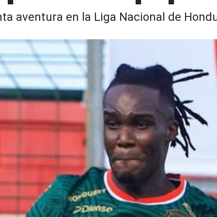
ta aventura en la Liga Nacional de Hondu