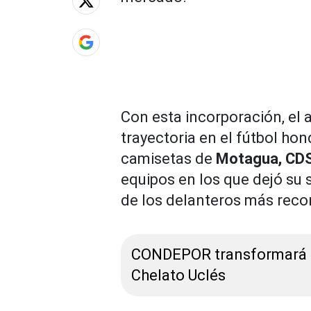
Con esta incorporación, el
trayectoria en el fútbol ho
camisetas de
Motagua, CDS
equipos en los que dejó su
de los delanteros más reco
CONDEPOR transformará la
Chelato Uclés