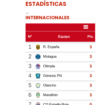
ESTADÍSTICAS
→
INTERNACIONALES