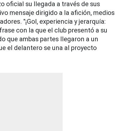
o oficial su llegada a través de sus
vo mensaje dirigido a la afición, medios
ores. "¡Gol, experiencia y jerarquía:
 frase con la que el club presentó a su
o que ambas partes llegaron a un
e el delantero se una al proyecto