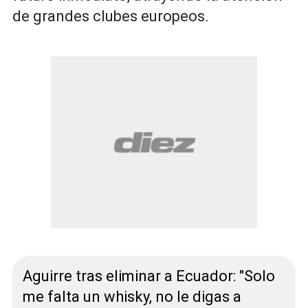
de grandes clubes europeos.
Aguirre tras eliminar a Ecuador: "Solo
me falta un whisky, no le digas a