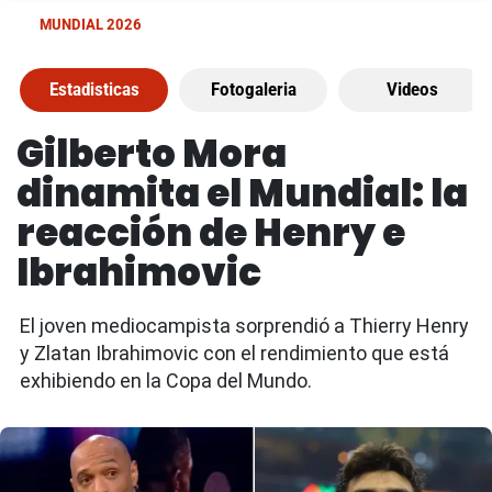
MUNDIAL 2026
Estadisticas
Fotogaleria
Videos
Gilberto Mora
dinamita el Mundial: la
reacción de Henry e
Ibrahimovic
El joven mediocampista sorprendió a Thierry Henry
y Zlatan Ibrahimovic con el rendimiento que está
exhibiendo en la Copa del Mundo.