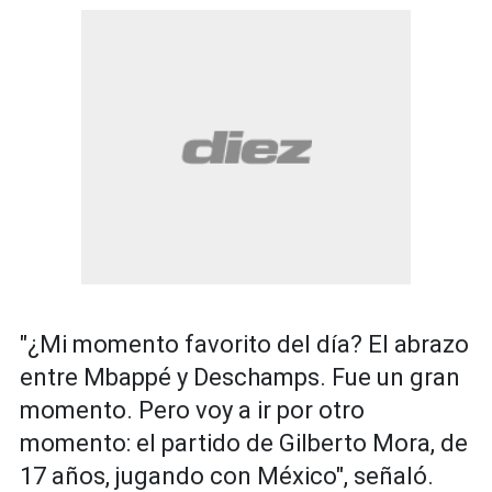
"¿Mi momento favorito del día? El abrazo
entre Mbappé y Deschamps. Fue un gran
momento. Pero voy a ir por otro
momento: el partido de Gilberto Mora, de
17 años, jugando con México", señaló.