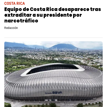
COSTA RICA
Equipo de Costa Rica desaparece tras
extraditar a su presidente por
narcotráfico
Redacción