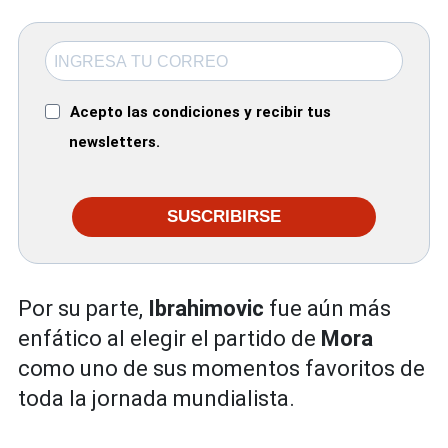
Acepto las condiciones y recibir tus
newsletters.
SUSCRIBIRSE
Por su parte,
Ibrahimovic
fue aún más
enfático al elegir el partido de
Mora
como uno de sus momentos favoritos de
toda la jornada mundialista.