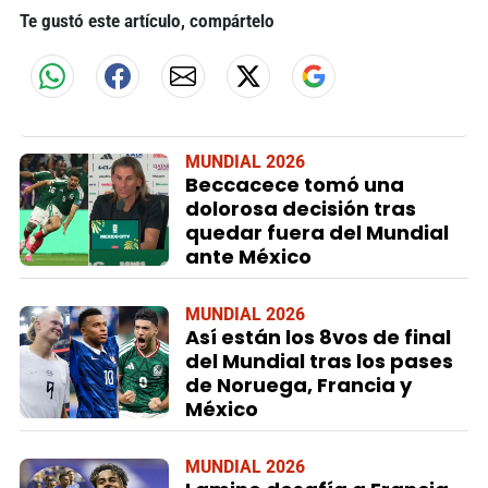
Te gustó este artículo, compártelo
MUNDIAL 2026
Beccacece tomó una
dolorosa decisión tras
quedar fuera del Mundial
ante México
MUNDIAL 2026
Así están los 8vos de final
del Mundial tras los pases
de Noruega, Francia y
México
MUNDIAL 2026