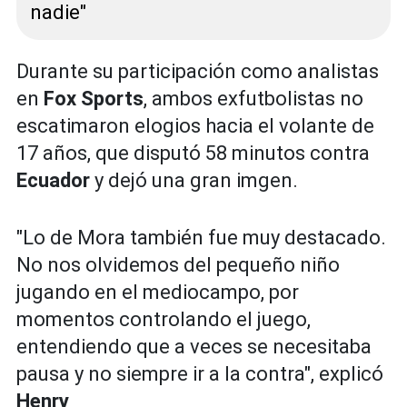
nadie"
Durante su participación como analistas
en
Fox Sports
, ambos exfutbolistas no
escatimaron elogios hacia el volante de
17 años, que disputó 58 minutos contra
Ecuador
y dejó una gran imgen.
"Lo de Mora también fue muy destacado.
No nos olvidemos del pequeño niño
jugando en el mediocampo, por
momentos controlando el juego,
entendiendo que a veces se necesitaba
pausa y no siempre ir a la contra", explicó
Henry