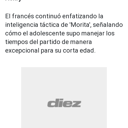
El francés continuó enfatizando la
inteligencia táctica de 'Morita', señalando
cómo el adolescente supo manejar los
tiempos del partido de manera
excepcional para su corta edad.