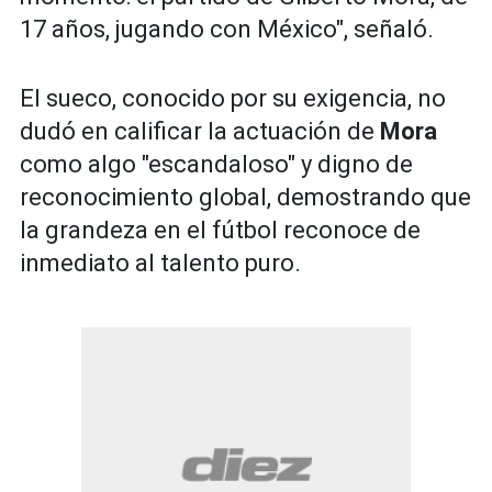
17 años, jugando con México", señaló.
El sueco, conocido por su exigencia, no
dudó en calificar la actuación de
Mora
como algo "escandaloso" y digno de
reconocimiento global, demostrando que
la grandeza en el fútbol reconoce de
inmediato al talento puro.