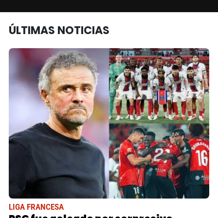
ÚLTIMAS NOTICIAS
LIGA FRANCESA