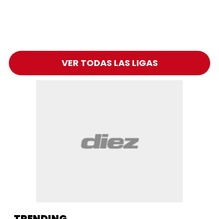
VER TODAS LAS LIGAS