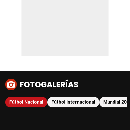
FOTOGALERÍAS
Fútbol Nacional
Fútbol Internacional
Mundial 202