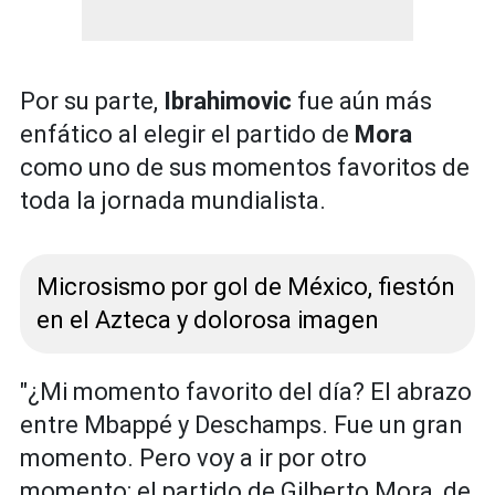
Por su parte,
Ibrahimovic
fue aún más
enfático al elegir el partido de
Mora
como uno de sus momentos favoritos de
toda la jornada mundialista.
Microsismo por gol de México, fiestón
en el Azteca y dolorosa imagen
"¿Mi momento favorito del día? El abrazo
entre Mbappé y Deschamps. Fue un gran
momento. Pero voy a ir por otro
momento: el partido de Gilberto Mora, de