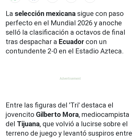
La
selección mexicana
sigue con paso
perfecto en el Mundial 2026 y anoche
selló la clasificación a octavos de final
tras despachar a
Ecuador
con un
contundente 2-0 en el Estadio Azteca.
Entre las figuras del 'Tri' destaca el
jovencito
Gilberto Mora
, mediocampista
del
Tijuana
, que volvió a lucirse sobre el
terreno de juego y levantó suspiros entre