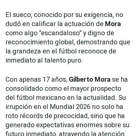
El sueco, conocido por su exigencia, no
dudó en calificar la actuación de
Mora
como algo "escandaloso" y digno de
reconocimiento global, demostrando que
la grandeza en el fútbol reconoce de
inmediato al talento puro.
Con apenas 17 años,
Gilberto Mora
se ha
consolidado como el mayor prospecto
del fútbol mexicano en la actualidad. Su
irrupción en el Mundial 2026 no solo ha
roto récords de precocidad, sino que ha
generado expectativas enormes sobre su
futuro inmediato, atrayendo la atención