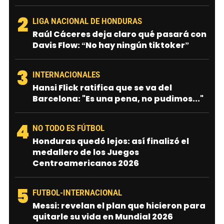
2
LIGA NACIONAL DE HONDURAS
Raúl Cáceres deja claro qué pasará con
Davis Flow: “No hay ningún tiktoker”
3
INTERNACIONALES
Hansi Flick ratifica que se va del
Barcelona: "Es una pena, no pudimos..."
4
NO TODO ES FÚTBOL
Honduras quedó lejos: así finalizó el
medallero de los Juegos
Centroamericanos 2026
5
FUTBOL-INTERNACIONAL
Messi: revelan el plan que hicieron para
quitarle su vida en Mundial 2026