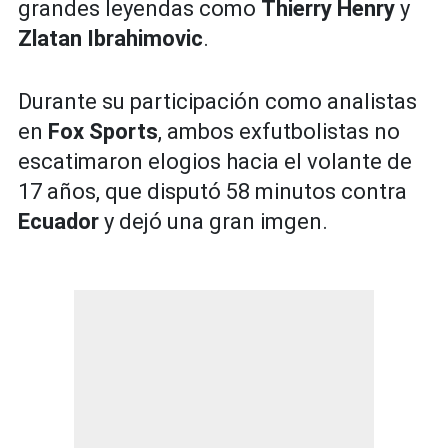
grandes leyendas como
Thierry Henry
y
Zlatan Ibrahimovic
.
Durante su participación como analistas
en
Fox Sports
, ambos exfutbolistas no
escatimaron elogios hacia el volante de
17 años, que disputó 58 minutos contra
Ecuador
y dejó una gran imgen.