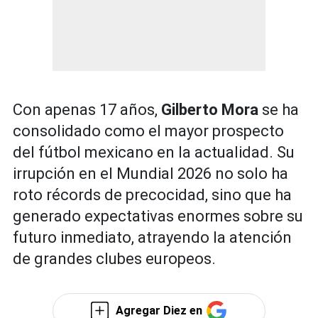
Con apenas 17 años,
Gilberto Mora
se ha
consolidado como el mayor prospecto
del fútbol mexicano en la actualidad. Su
irrupción en el Mundial 2026 no solo ha
roto récords de precocidad, sino que ha
generado expectativas enormes sobre su
futuro inmediato, atrayendo la atención
de grandes clubes europeos.
Agregar Diez en