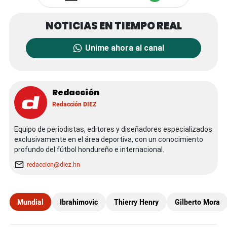
Unime ahora al canal
Redacción
Redacción DIEZ
Equipo de periodistas, editores y diseñadores especializados
exclusivamente en el área deportiva, con un conocimiento
profundo del fútbol hondureño e internacional.
redaccion@diez.hn
Mundial
Ibrahimovic
Thierry Henry
Gilberto Mora