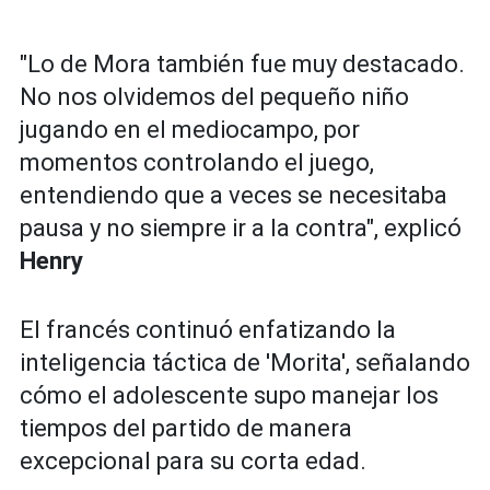
"Lo de Mora también fue muy destacado.
No nos olvidemos del pequeño niño
jugando en el mediocampo, por
momentos controlando el juego,
entendiendo que a veces se necesitaba
pausa y no siempre ir a la contra", explicó
Henry
El francés continuó enfatizando la
inteligencia táctica de 'Morita', señalando
cómo el adolescente supo manejar los
tiempos del partido de manera
excepcional para su corta edad.