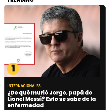
TRENDING
1
INTERNACIONALES
¿De qué murió Jorge, papá de
Lionel Messi? Esto se sabe de la
enfermedad