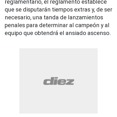
reglamentario, el reglamento establece
que se disputarán tiempos extras y, de ser
necesario, una tanda de lanzamientos
penales para determinar al campeón y al
equipo que obtendrá el ansiado ascenso.