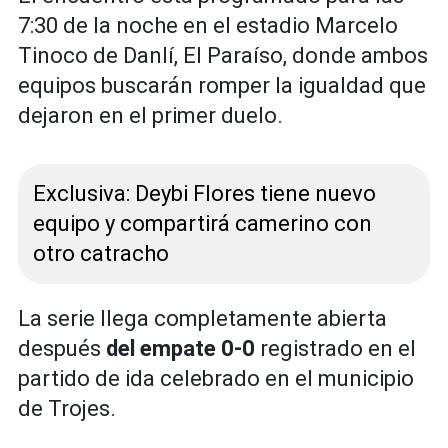
7:30 de la noche en el estadio Marcelo
Tinoco de Danlí, El Paraíso, donde ambos
equipos buscarán romper la igualdad que
dejaron en el primer duelo.
Exclusiva: Deybi Flores tiene nuevo
equipo y compartirá camerino con
otro catracho
La serie llega completamente abierta
después
del empate 0-0
registrado en el
partido de ida celebrado en el municipio
de Trojes.