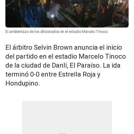
El ambientazo de los aficionados en el estadio Marcelo Tinoco.
El árbitro Selvin Brown anuncia el inicio
del partido en el estadio Marcelo Tinoco
de la ciudad de Danlí, El Paraíso. La ida
terminó 0-0 entre Estrella Roja y
Hondupino.