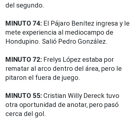
del segundo.
MINUTO 74:
El Pájaro Benítez ingresa y le
mete experiencia al mediocampo de
Hondupino. Salió Pedro González.
MINUTO 72:
Frelys López estaba por
rematar al arco dentro del área, pero le
pitaron el fuera de juego.
MINUTO 55:
Cristian Willy Dereck tuvo
otra oportunidad de anotar, pero pasó
cerca del gol.