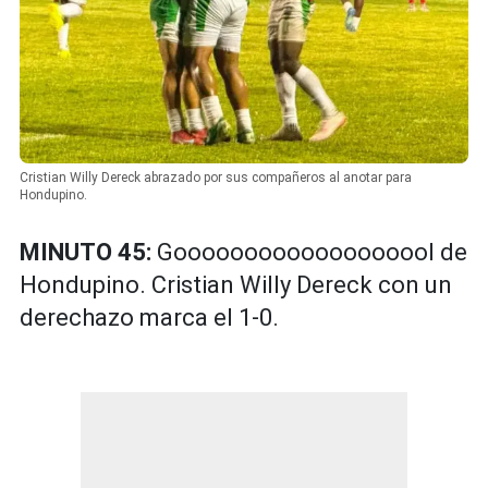
Cristian Willy Dereck abrazado por sus compañeros al anotar para
Hondupino.
MINUTO 45:
Gooooooooooooooooool de
Hondupino. Cristian Willy Dereck con un
derechazo marca el 1-0.