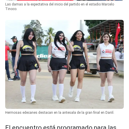
Las damas a la expectativa del inicio del partido en el estadio Marcelo
Tinoco.
Hermosas edecanes destacan en la antesala de la gran final en Danlí.
El encuentro está programado para las