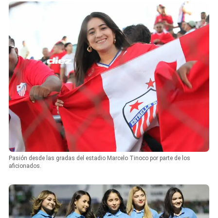
Pasión desde las gradas del estadio Marcelo Tinoco por parte de los
aficionados.