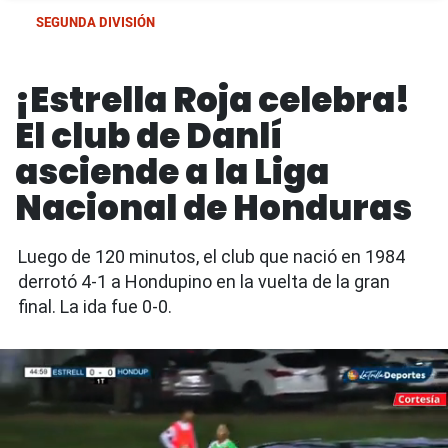
SEGUNDA DIVISIÓN
¡Estrella Roja celebra!
El club de Danlí
asciende a la Liga
Nacional de Honduras
Luego de 120 minutos, el club que nació en 1984
derrotó 4-1 a Hondupino en la vuelta de la gran
final. La ida fue 0-0.