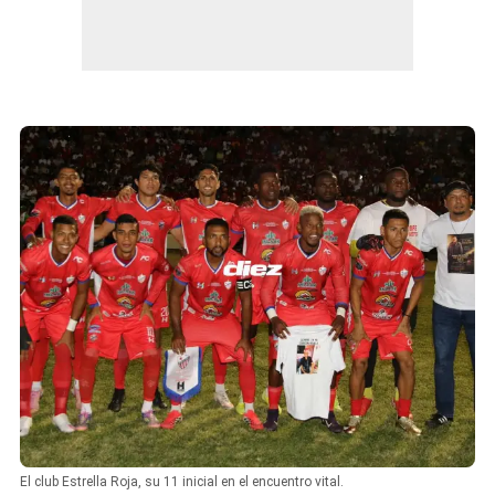
El club Estrella Roja, su 11 inicial en el encuentro vital.