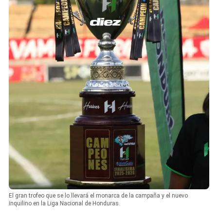
El gran trofeo que se lo llevará el monarca de la campaña y el nuevo
inquilino en la Liga Nacional de Honduras.