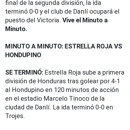
final de la segunda división, la ida
terminó 0-0 y el club de Danlí ocupará el
puesto del Victoria.
Vive el Minuto a
Minuto.
MINUTO A MINUTO: ESTRELLA ROJA VS
HONDUPINO
SE TERMINÓ:
Estrella Roja sube a primera
división de Honduras tras golear por 4-1
al Hondupino en 120 minutos de acción
en el estadio Marcelo Tinoco de la
ciudad de Danlí. La ida terminó 0-0 en
Trojes.