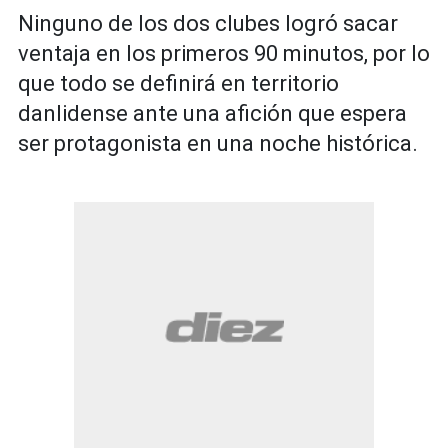
Ninguno de los dos clubes logró sacar
ventaja en los primeros 90 minutos, por lo
que todo se definirá en territorio
danlidense ante una afición que espera
ser protagonista en una noche histórica.