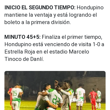
INICIO EL SEGUNDO TIEMPO:
Hondupino
mantiene la ventaja y está logrando el
boleto a la primera división.
MINUTO 45+5:
Finaliza el primer tiempo,
Hondupino está venciendo de visita 1-0 a
Estrella Roja en el estadio Marcelo
Tinoco de Danlí.