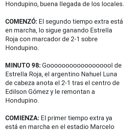
Hondupino, buena llegada de los locales.
COMENZÓ:
El segundo tiempo extra está
en marcha, lo sigue ganando Estrella
Roja con marcador de 2-1 sobre
Hondupino.
MINUTO 98:
Goooooooooooooooool de
Estrella Roja, el argentino Nahuel Luna
de cabeza anota el 2-1 tras el centro de
Edilson Gómez y le remontan a
Hondupino.
COMIENZA:
El primer tiempo extra ya
está en marcha en el estadio Marcelo