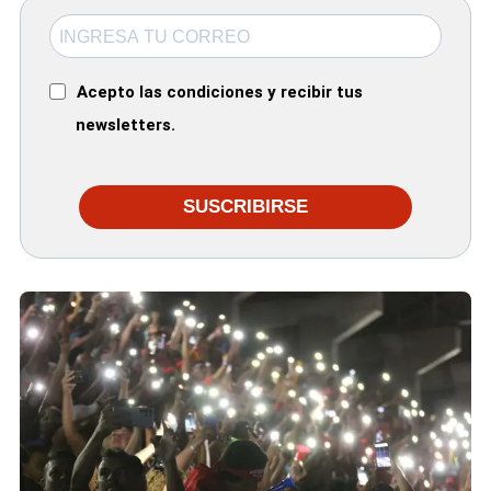
Acepto las condiciones y recibir tus
newsletters.
SUSCRIBIRSE