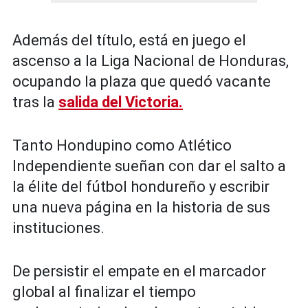
Además del título, está en juego el
ascenso a la Liga Nacional de Honduras,
ocupando la plaza que quedó vacante
tras la
salida del Victoria.
Tanto Hondupino como Atlético
Independiente sueñan con dar el salto a
la élite del fútbol hondureño y escribir
una nueva página en la historia de sus
instituciones.
De persistir el empate en el marcador
global al finalizar el tiempo