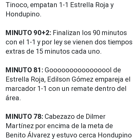
Tinoco, empatan 1-1 Estrella Roja y
Hondupino.
MINUTO 90+2:
Finalizan los 90 minutos
con el 1-1 y por ley se vienen dos tiempos
extras de 15 minutos cada uno.
MINUTO 81:
Goooooooooooooool de
Estrella Roja, Edilson Gómez empareja el
marcador 1-1 con un remate dentro del
área.
MINUTO 78:
Cabezazo de Dilmer
Martínez por encima de la meta de
Benito Álvarez y estuvo cerca Hondupino