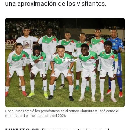
una aproximación de los visitantes.
Hondupino rompió los pronósticos en el torneo Clausura y llegó como el
monarca del primer semestre del 2026.