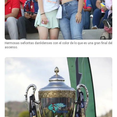
Hermosas señoritas danlidenses con el color de lo que es una gran final del
ascenso.