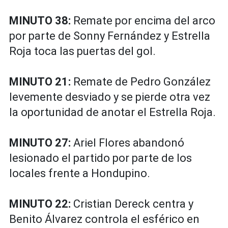
MINUTO 38:
Remate por encima del arco
por parte de Sonny Fernández y Estrella
Roja toca las puertas del gol.
MINUTO 21:
Remate de Pedro González
levemente desviado y se pierde otra vez
la oportunidad de anotar el Estrella Roja.
MINUTO 27:
Ariel Flores abandonó
lesionado el partido por parte de los
locales frente a Hondupino.
MINUTO 22:
Cristian Dereck centra y
Benito Álvarez controla el esférico en