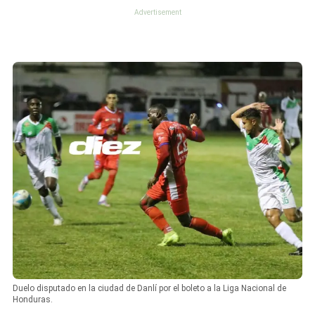
Duelo disputado en la ciudad de Danlí por el boleto a la Liga Nacional de
Honduras.