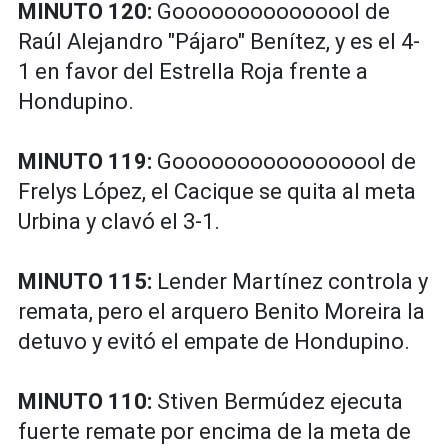
MINUTO 120:
Gooooooooooooool de
Raúl Alejandro "Pájaro" Benítez, y es el 4-
1 en favor del Estrella Roja frente a
Hondupino.
MINUTO 119:
Gooooooooooooooool de
Frelys López, el Cacique se quita al meta
Urbina y clavó el 3-1.
MINUTO 115:
Lender Martínez controla y
remata, pero el arquero Benito Moreira la
detuvo y evitó el empate de Hondupino.
MINUTO 110:
Stiven Bermúdez ejecuta
fuerte remate por encima de la meta de