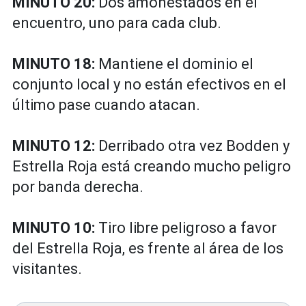
MINUTO 20:
Dos amonestados en el
encuentro, uno para cada club.
MINUTO 18:
Mantiene el dominio el
conjunto local y no están efectivos en el
último pase cuando atacan.
MINUTO 12:
Derribado otra vez Bodden y
Estrella Roja está creando mucho peligro
por banda derecha.
MINUTO 10:
Tiro libre peligroso a favor
del Estrella Roja, es frente al área de los
visitantes.