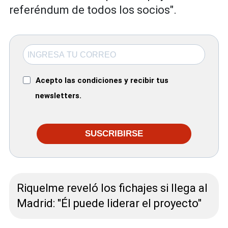
referéndum de todos los socios".
Acepto las condiciones y recibir tus
newsletters.
SUSCRIBIRSE
Riquelme reveló los fichajes si llega al
Madrid: "Él puede liderar el proyecto"