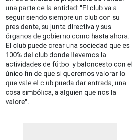
una parte de la entidad: "El club va a
seguir siendo siempre un club con su
presidente, su junta directiva y sus
órganos de gobierno como hasta ahora.
El club puede crear una sociedad que es
100% del club donde llevemos la
actividades de fútbol y baloncesto con el
único fin de que si queremos valorar lo
que vale el club pueda dar entrada, una
cosa simbólica, a alguien que nos la
valore".