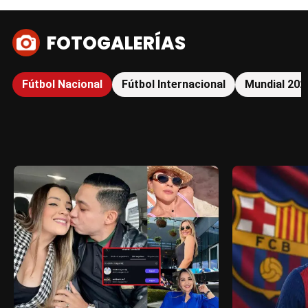
FOTOGALERÍAS
Fútbol Nacional
Fútbol Internacional
Mundial 202