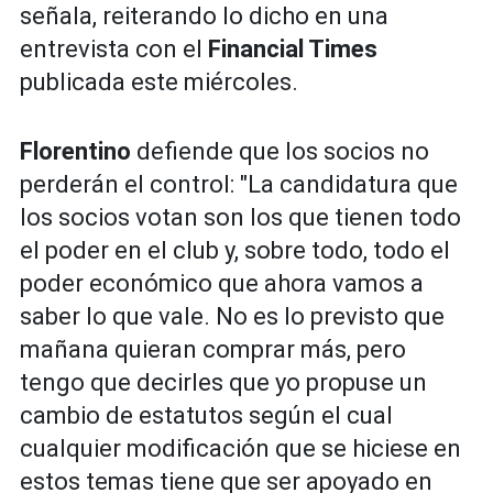
señala, reiterando lo dicho en una
entrevista con el
Financial Times
publicada este miércoles.
Florentino
defiende que los socios no
perderán el control: "La candidatura que
los socios votan son los que tienen todo
el poder en el club y, sobre todo, todo el
poder económico que ahora vamos a
saber lo que vale. No es lo previsto que
mañana quieran comprar más, pero
tengo que decirles que yo propuse un
cambio de estatutos según el cual
cualquier modificación que se hiciese en
estos temas tiene que ser apoyado en