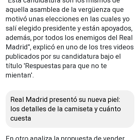
"Esta candidatura son los mismos de
aquella asamblea de la vergüenza que
motivó unas elecciones en las cuales yo
salí elegido presidente y están apoyados,
además, por todos los enemigos del Real
Madrid", explicó en uno de los tres videos
publicados por su candidatura bajo el
título 'Respuestas para que no te
mientan'.
Real Madrid presentó su nueva piel:
los detalles de la camiseta y cuánto
cuesta
En otro analiza la propuesta de vender