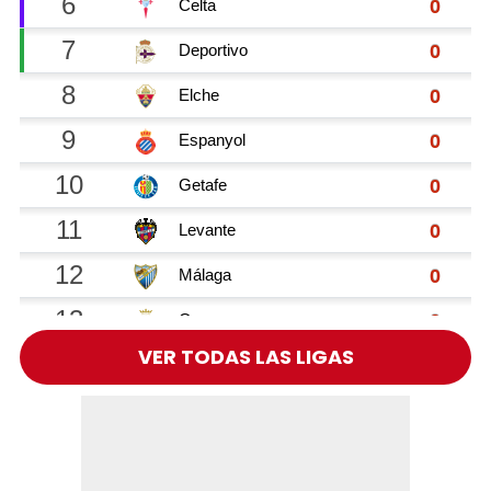
VER TODAS LAS LIGAS