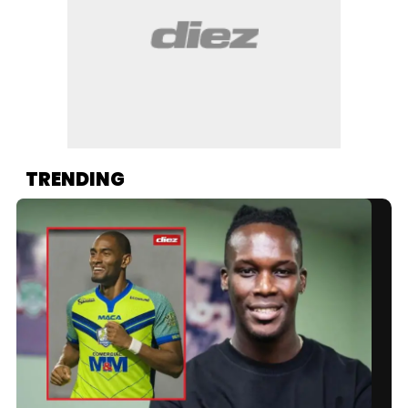
TRENDING