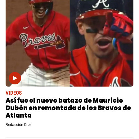
VIDEOS
Así fue el nuevo batazo de Mauricio
Dubón en remontada de los Bravos de
Atlanta
Redacción Diez