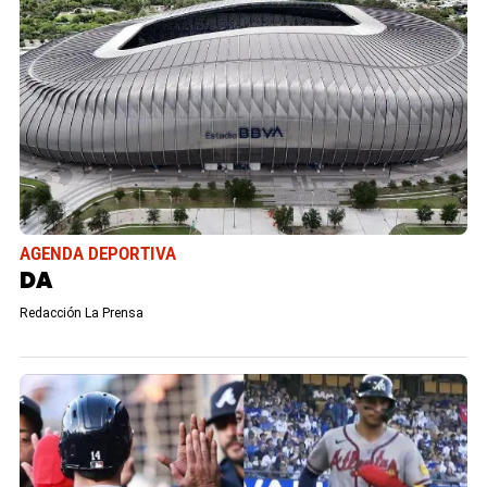
AGENDA DEPORTIVA
DA
Redacción La Prensa