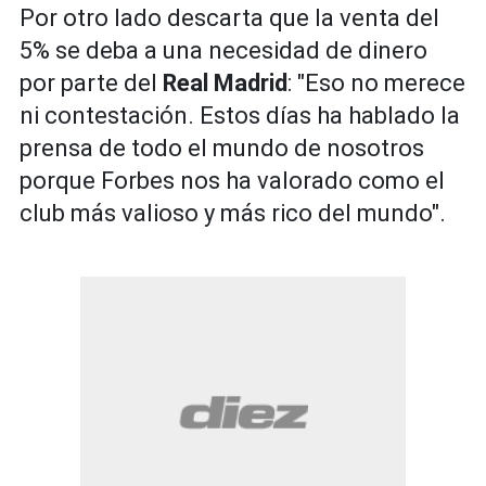
Por otro lado descarta que la venta del
5% se deba a una necesidad de dinero
por parte del
Real Madrid
: "Eso no merece
ni contestación. Estos días ha hablado la
prensa de todo el mundo de nosotros
porque Forbes nos ha valorado como el
club más valioso y más rico del mundo".