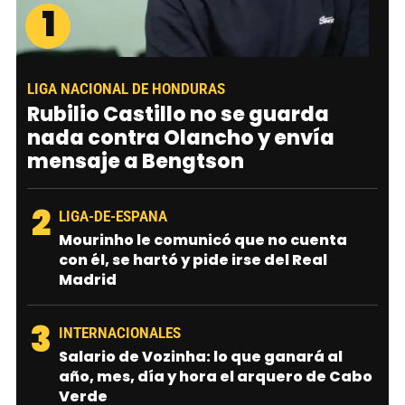
1
LIGA NACIONAL DE HONDURAS
Rubilio Castillo no se guarda
nada contra Olancho y envía
mensaje a Bengtson
2
LIGA-DE-ESPANA
Mourinho le comunicó que no cuenta
con él, se hartó y pide irse del Real
Madrid
3
INTERNACIONALES
Salario de Vozinha: lo que ganará al
año, mes, día y hora el arquero de Cabo
Verde