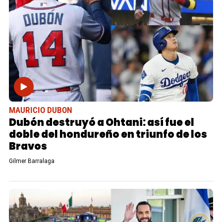
MAURICIO DUBON
Dubón destruyó a Ohtani: así fue el
doble del hondureño en triunfo de los
Bravos
Gilmer Barralaga