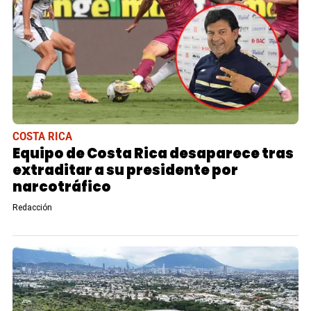
COSTA RICA
Equipo de Costa Rica desaparece tras
extraditar a su presidente por
narcotráfico
Redacción