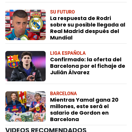
SU FUTURO
La respuesta de Rodri
sobre su posible llegada al
Real Madrid después del
Mundial
LIGA ESPAÑOLA
Confirmado: la oferta del
Barcelona por el fichaje de
Julián Álvarez
BARCELONA
Mientras Yamal gana 20
millones, este será el
salario de Gordon en
Barcelona
VIDEOS RECOMENDADOS