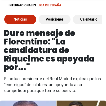
INTERNACIONALES
LIGA DE ESPAÑA
Noticias
Posiciones
Calendario
Duro mensaje de
Florentino: "La
candidatura de
Riquelme es apoyada
por..."
El actual presidente del Real Madrid explica que los
"enemigos" del club están apoyando a su
competidor para que tome su puesto.