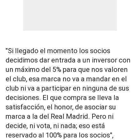
"Si llegado el momento los socios
decidimos dar entrada a un inversor con
un máximo del 5% para que nos valoren
el club, esa marca no va a mandar en el
club ni va a participar en ninguna de sus
decisiones. El que compra se lleva la
satisfacción, el honor, de asociar su
marca a la del Real Madrid. Pero ni
decide, ni vota, ni nada; eso está
reservado al 100% para los socios",