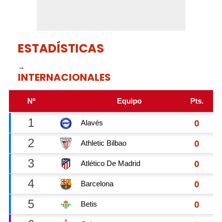
ESTADÍSTICAS
→
INTERNACIONALES