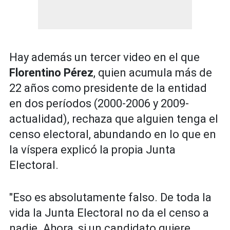
Hay además un tercer video en el que
Florentino Pérez
, quien acumula más de
22 años como presidente de la entidad
en dos períodos (2000-2006 y 2009-
actualidad), rechaza que alguien tenga el
censo electoral, abundando en lo que en
la víspera explicó la propia Junta
Electoral.
"Eso es absolutamente falso. De toda la
vida la Junta Electoral no da el censo a
nadie. Ahora, si un candidato quiere