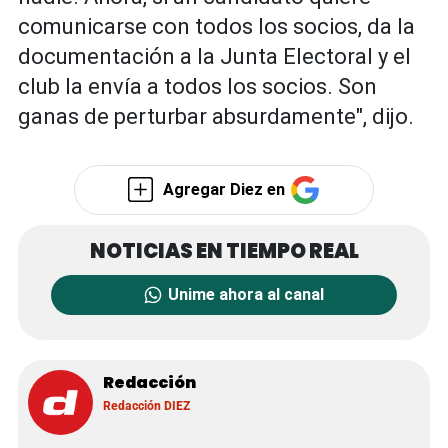
comunicarse con todos los socios, da la
documentación a la Junta Electoral y el
club la envía a todos los socios. Son
ganas de perturbar absurdamente", dijo.
Agregar Diez en
Unime ahora al canal
Redacción
Redacción DIEZ