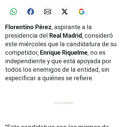
Florentino Pérez
, aspirante a la
presidencia del
Real Madrid
, consideró
este miércoles que la candidatura de su
competidor,
Enrique Riquelme
, no es
independiente y que está apoyada por
todos los enemigos de la entidad, sin
especificar a quiénes se refiere.