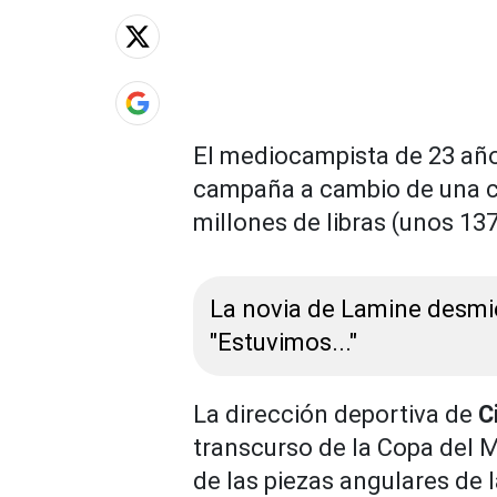
El mediocampista de 23 años 
campaña a cambio de una ci
millones de libras (unos 13
La novia de Lamine desmie
"Estuvimos..."
La dirección deportiva de
C
transcurso de la Copa del
de las piezas angulares de 