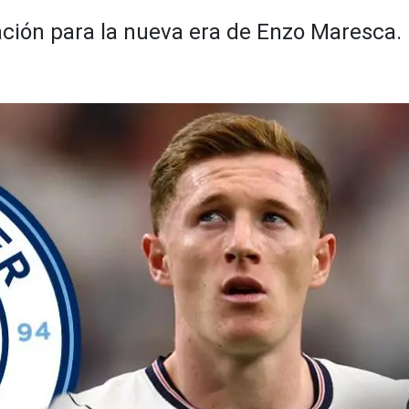
ción para la nueva era de Enzo Maresca. E