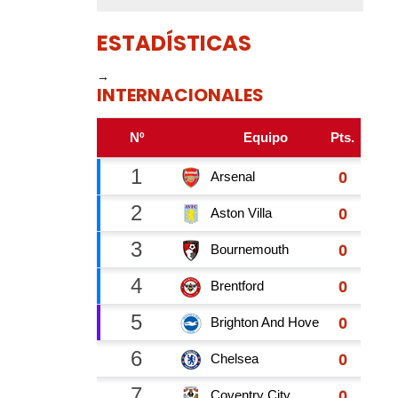
ESTADÍSTICAS
→
INTERNACIONALES