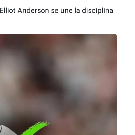
lliot Anderson se une la disciplina