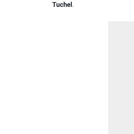
Tuchel
.