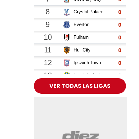
VER TODAS LAS LIGAS