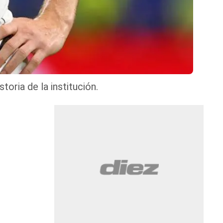
toria de la institución.