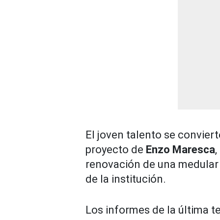
El joven talento se conviert
proyecto de
Enzo Maresca
,
renovación de una medular q
de la institución.
Los informes de la última 