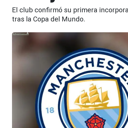
El club confirmó su primera incorpora
tras la Copa del Mundo.
X