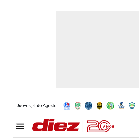
Jueves, 6 de Agosto