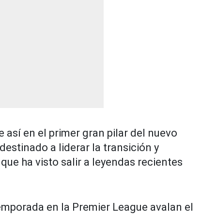
e así en el primer gran pilar del nuevo
 destinado a liderar la transición y
ue ha visto salir a leyendas recientes
temporada en la Premier League avalan el