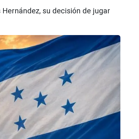
s Hernández, su decisión de jugar