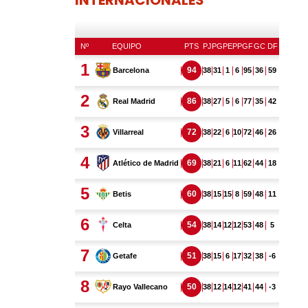
INTERNACIONALES