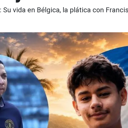
Su vida en Bélgica, la plática con Franci