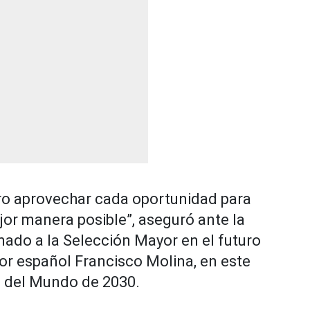
ero aprovechar cada oportunidad para
ejor manera posible”, aseguró ante la
amado a la Selección Mayor en el futuro
or español Francisco Molina, en este
a del Mundo de 2030.