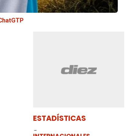
ChatGTP
ESTADÍSTICAS
→