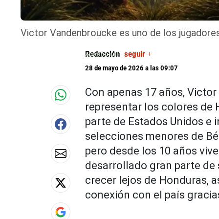
Victor Vandenbroucke es uno de los jugadore
Redacción
seguir +
28 de mayo de 2026 a las 09:07
Con apenas 17 años, Victor
representar los colores de 
parte de Estados Unidos e 
selecciones menores de Bél
pero desde los 10 años vive
desarrollado gran parte de 
crecer lejos de Honduras, 
conexión con el país gracias