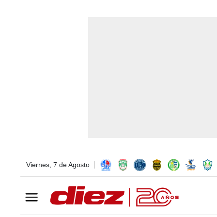
Viernes, 7 de Agosto