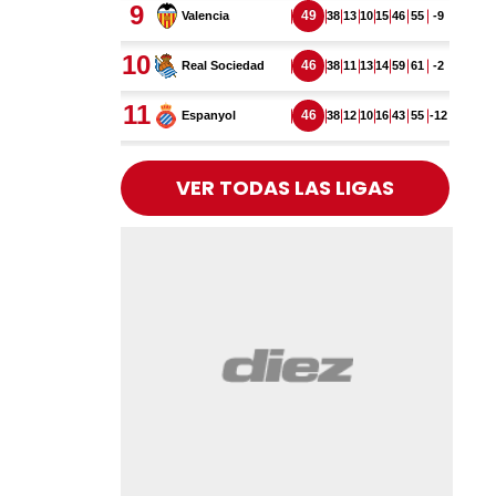
VER TODAS LAS LIGAS