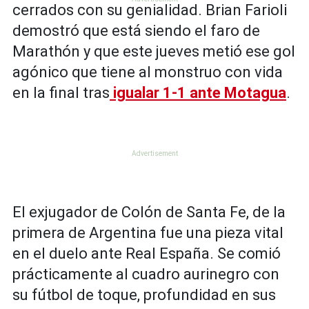
cerrados con su genialidad. Brian Farioli
demostró que está siendo el faro de
Marathón y que este jueves metió ese gol
agónico que tiene al monstruo con vida
en la final tras
igualar 1-1 ante Motagua
.
El exjugador de Colón de Santa Fe, de la
primera de Argentina fue una pieza vital
en el duelo ante Real España. Se comió
prácticamente al cuadro aurinegro con
su fútbol de toque, profundidad en sus