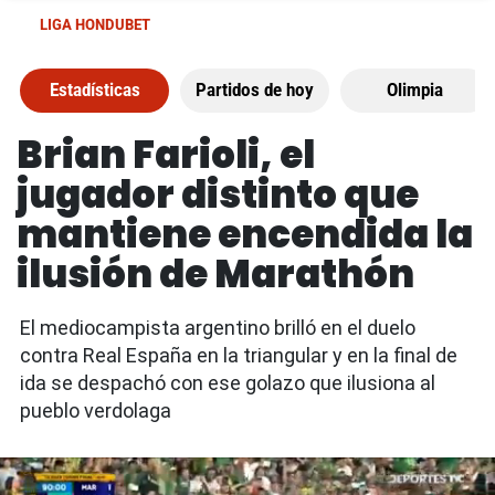
LIGA HONDUBET
Estadísticas
Partidos de hoy
Olimpia
Brian Farioli, el
jugador distinto que
mantiene encendida la
ilusión de Marathón
El mediocampista argentino brilló en el duelo
contra Real España en la triangular y en la final de
ida se despachó con ese golazo que ilusiona al
pueblo verdolaga