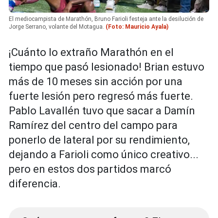
El mediocampista de Marathón, Bruno Farioli festeja ante la desilución de
Jorge Serrano, volante del Motagua.
(Foto: Mauricio Ayala)
¡Cuánto lo extraño Marathón en el
tiempo que pasó lesionado! Brian estuvo
más de 10 meses sin acción por una
fuerte lesión pero regresó más fuerte.
Pablo Lavallén tuvo que sacar a Damín
Ramírez del centro del campo para
ponerlo de lateral por su rendimiento,
dejando a Farioli como único creativo...
pero en estos dos partidos marcó
diferencia.