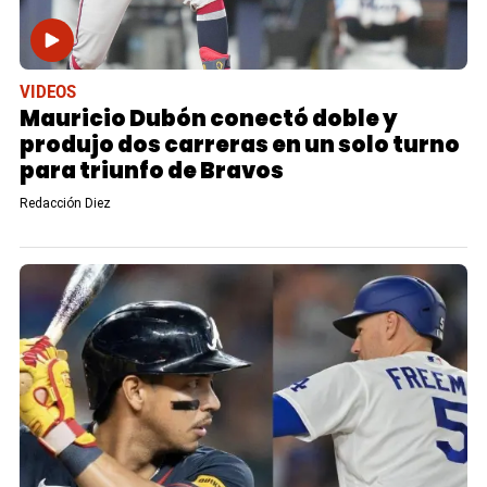
VIDEOS
Mauricio Dubón conectó doble y
produjo dos carreras en un solo turno
para triunfo de Bravos
Redacción Diez