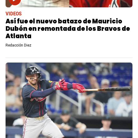
VIDEOS
Así fue el nuevo batazo de Mauricio
Dubón en remontada de los Bravos de
Atlanta
Redacción Diez