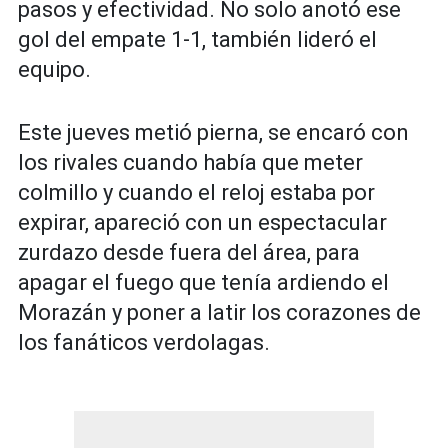
pasos y efectividad. No solo anotó ese
gol del empate 1-1, también lideró el
equipo.
Este jueves metió pierna, se encaró con
los rivales cuando había que meter
colmillo y cuando el reloj estaba por
expirar, apareció con un espectacular
zurdazo desde fuera del área, para
apagar el fuego que tenía ardiendo el
Morazán y poner a latir los corazones de
los fanáticos verdolagas.