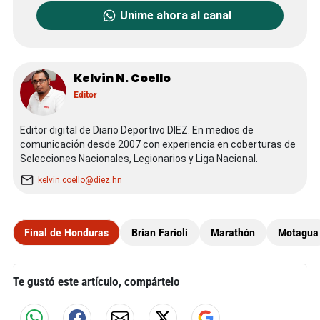
Unime ahora al canal
Kelvin N. Coello
Editor
Editor digital de Diario Deportivo DIEZ. En medios de
comunicación desde 2007 con experiencia en coberturas de
Selecciones Nacionales, Legionarios y Liga Nacional.
kelvin.coello@diez.hn
Final de Honduras
Brian Farioli
Marathón
Motagua
Te gustó este artículo, compártelo