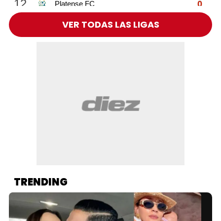
VER TODAS LAS LIGAS
TRENDING