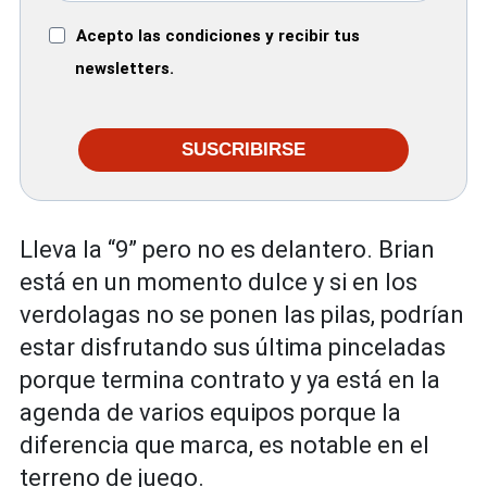
Acepto las condiciones y recibir tus
newsletters.
SUSCRIBIRSE
Lleva la “9” pero no es delantero. Brian
está en un momento dulce y si en los
verdolagas no se ponen las pilas, podrían
estar disfrutando sus última pinceladas
porque termina contrato y ya está en la
agenda de varios equipos porque la
diferencia que marca, es notable en el
terreno de juego.