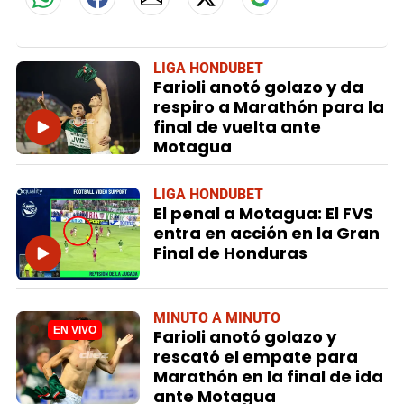
LIGA HONDUBET
Farioli anotó golazo y da
respiro a Marathón para la
final de vuelta ante
Motagua
LIGA HONDUBET
El penal a Motagua: El FVS
entra en acción en la Gran
Final de Honduras
MINUTO A MINUTO
Farioli anotó golazo y
rescató el empate para
Marathón en la final de ida
ante Motagua