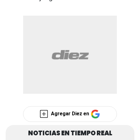
Agregar Diez en