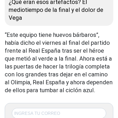
¿Qué eran esos artefactos? El
mediotiempo de la final y el dolor de
Vega
“Este equipo tiene huevos bárbaros”,
había dicho el viernes al final del partido
frente al Real España tras ser el héroe
que metió al verde a la final. Ahora está a
las puertas de hacer la trilogía completa
con los grandes tras dejar en el camino
al Olimpia, Real España y ahora dependen
de ellos para tumbar al ciclón azul.