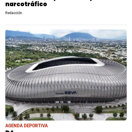
narcotráfico
Redacción
AGENDA DEPORTIVA