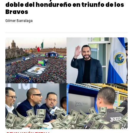
doble del hondureño en triunfo de los
Bravos
Gilmer Barralaga