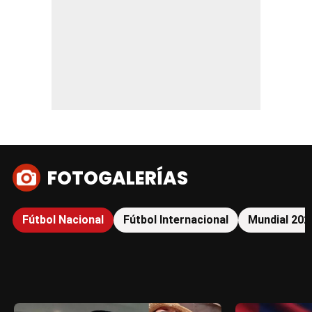
FOTOGALERÍAS
Fútbol Nacional
Fútbol Internacional
Mundial 202