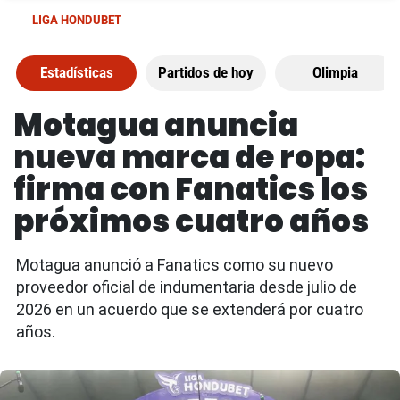
LIGA HONDUBET
Estadísticas
Partidos de hoy
Olimpia
Motagua anuncia
nueva marca de ropa:
firma con Fanatics los
próximos cuatro años
Motagua anunció a Fanatics como su nuevo
proveedor oficial de indumentaria desde julio de
2026 en un acuerdo que se extenderá por cuatro
años.