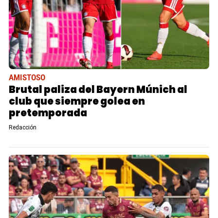
AMISTOSO
Brutal paliza del Bayern Múnich al
club que siempre golea en
pretemporada
Redacción