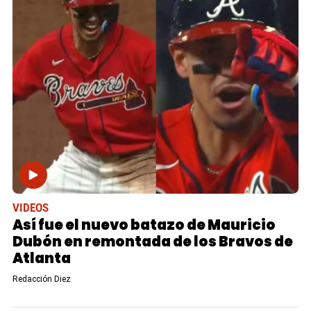
VIDEOS
Así fue el nuevo batazo de Mauricio
Dubón en remontada de los Bravos de
Atlanta
Redacción Diez