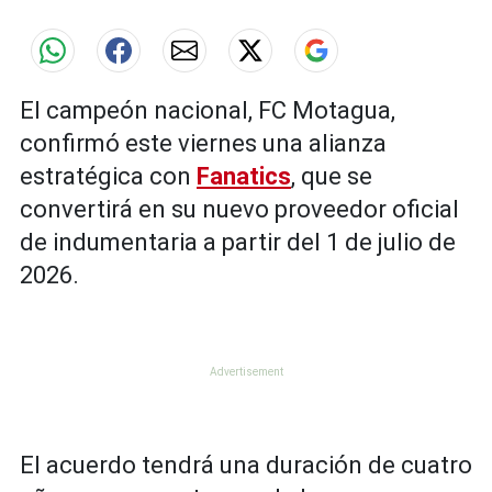
El campeón nacional, FC Motagua,
confirmó este viernes una alianza
estratégica con
Fanatics
, que se
convertirá en su nuevo proveedor oficial
de indumentaria a partir del 1 de julio de
2026.
El acuerdo tendrá una duración de cuatro