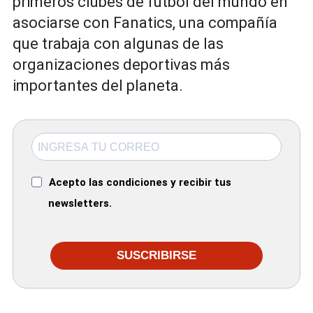
primeros clubes de fútbol del mundo en
asociarse con Fanatics, una compañía
que trabaja con algunas de las
organizaciones deportivas más
importantes del planeta.
Acepto las condiciones y recibir tus
newsletters.
SUSCRIBIRSE