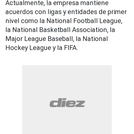
Actualmente, la empresa mantiene
acuerdos con ligas y entidades de primer
nivel como la National Football League,
la National Basketball Association, la
Major League Baseball, la National
Hockey League y la FIFA.