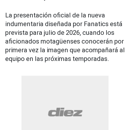
La presentación oficial de la nueva
indumentaria diseñada por Fanatics está
prevista para julio de 2026, cuando los
aficionados motagüenses conocerán por
primera vez la imagen que acompañará al
equipo en las próximas temporadas.