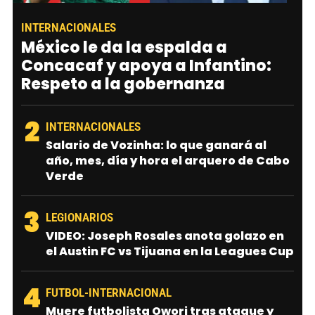
INTERNACIONALES
México le da la espalda a
Concacaf y apoya a Infantino:
Respeto a la gobernanza
2
INTERNACIONALES
Salario de Vozinha: lo que ganará al
año, mes, día y hora el arquero de Cabo
Verde
3
LEGIONARIOS
VIDEO: Joseph Rosales anota golazo en
el Austin FC vs Tijuana en la Leagues Cup
4
FUTBOL-INTERNACIONAL
Muere futbolista Owori tras ataque y