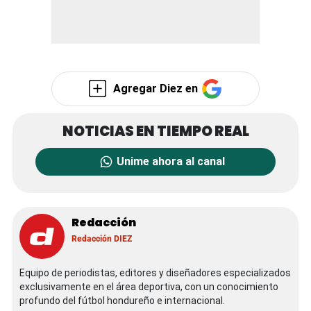
Agregar Diez en
Unime ahora al canal
Redacción
Redacción DIEZ
Equipo de periodistas, editores y diseñadores especializados
exclusivamente en el área deportiva, con un conocimiento
profundo del fútbol hondureño e internacional.