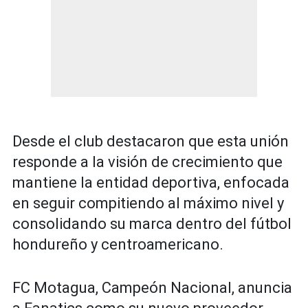
Desde el club destacaron que esta unión
responde a la visión de crecimiento que
mantiene la entidad deportiva, enfocada
en seguir compitiendo al máximo nivel y
consolidando su marca dentro del fútbol
hondureño y centroamericano.
FC Motagua, Campeón Nacional, anuncia