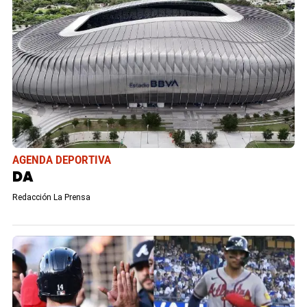
AGENDA DEPORTIVA
DA
Redacción La Prensa