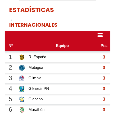
ESTADÍSTICAS
→
INTERNACIONALES