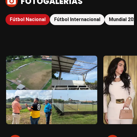
FOTOGALERÍAS
Fútbol Nacional
Fútbol Internacional
Mundial 202