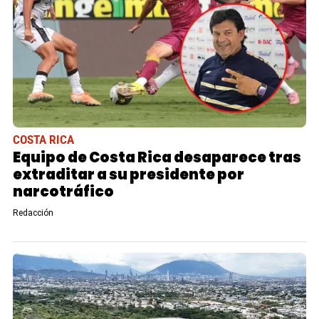
COSTA RICA
Equipo de Costa Rica desaparece tras
extraditar a su presidente por
narcotráfico
Redacción