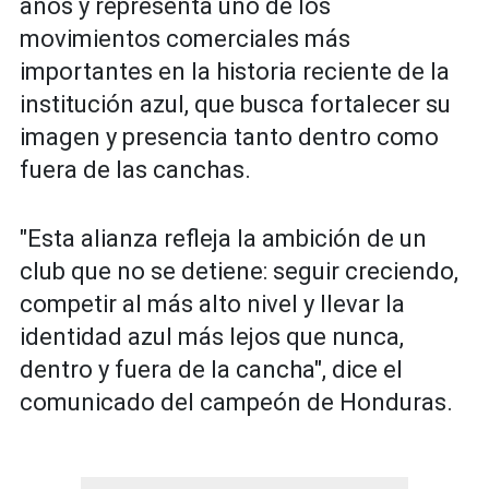
años y representa uno de los
movimientos comerciales más
importantes en la historia reciente de la
institución azul, que busca fortalecer su
imagen y presencia tanto dentro como
fuera de las canchas.
"Esta alianza refleja la ambición de un
club que no se detiene: seguir creciendo,
competir al más alto nivel y llevar la
identidad azul más lejos que nunca,
dentro y fuera de la cancha", dice el
comunicado del campeón de Honduras.