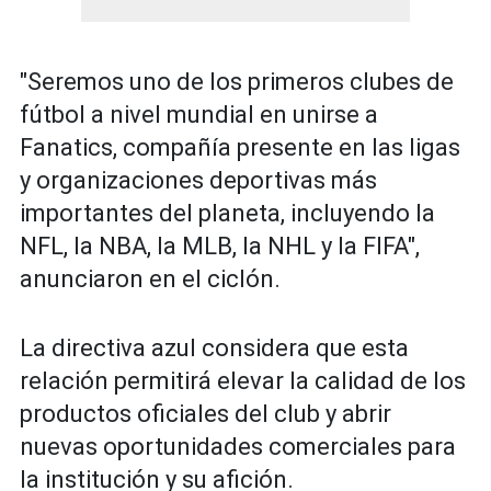
"Seremos uno de los primeros clubes de
fútbol a nivel mundial en unirse a
Fanatics, compañía presente en las ligas
y organizaciones deportivas más
importantes del planeta, incluyendo la
NFL, la NBA, la MLB, la NHL y la FIFA",
anunciaron en el ciclón.
La directiva azul considera que esta
relación permitirá elevar la calidad de los
productos oficiales del club y abrir
nuevas oportunidades comerciales para
la institución y su afición.