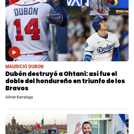
MAURICIO DUBON
Dubón destruyó a Ohtani: así fue el
doble del hondureño en triunfo de los
Bravos
Gilmer Barralaga