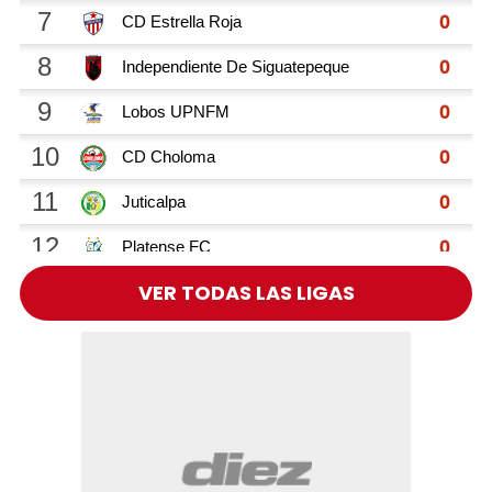
VER TODAS LAS LIGAS