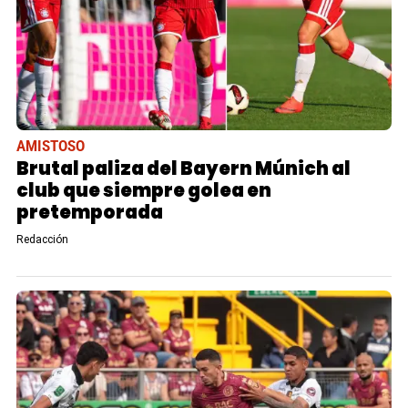
AMISTOSO
Brutal paliza del Bayern Múnich al
club que siempre golea en
pretemporada
Redacción