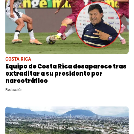
COSTA RICA
Equipo de Costa Rica desaparece tras
extraditar a su presidente por
narcotráfico
Redacción