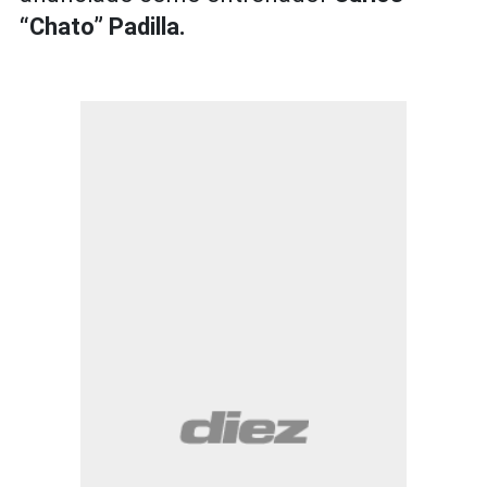
“Chato” Padilla.