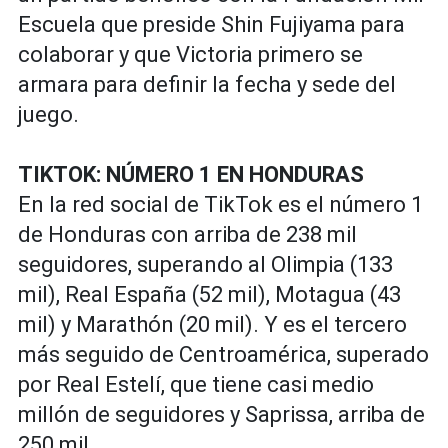
Escuela que preside Shin Fujiyama para
colaborar y que Victoria primero se
armara para definir la fecha y sede del
juego.
TIKTOK: NÚMERO 1 EN HONDURAS
En la red social de TikTok es el número 1
de Honduras con arriba de 238 mil
seguidores, superando al Olimpia (133
mil), Real España (52 mil), Motagua (43
mil) y Marathón (20 mil). Y es el tercero
más seguido de Centroamérica, superado
por Real Estelí, que tiene casi medio
millón de seguidores y Saprissa, arriba de
250 mil.