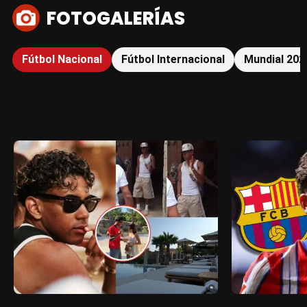
FOTOGALERÍAS
Fútbol Nacional
Fútbol Internacional
Mundial 202