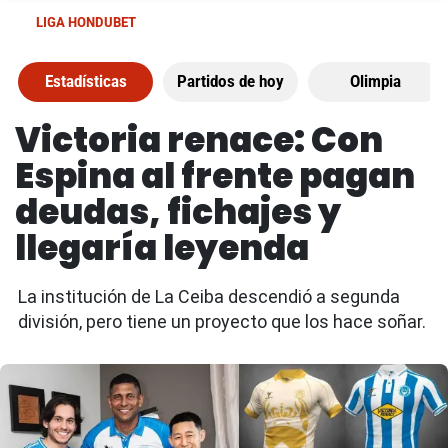
LIGA HONDUBET
Estadísticas
Partidos de hoy
Olimpia
Victoria renace: Con
Espina al frente pagan
deudas, fichajes y
llegaría leyenda
La institución de La Ceiba descendió a segunda
división, pero tiene un proyecto que los hace soñar.