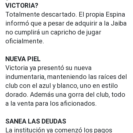
VICTORIA?
Totalmente descartado. El propia Espina
informó que a pesar de adquirir a la Jaiba
no cumplirá un capricho de jugar
oficialmente.
NUEVA PIEL
Victoria ya presentó su nueva
indumentaria, manteniendo las raíces del
club con el azul y blanco, uno en estilo
dorado. Además una gorra del club, todo
a la venta para los aficionados.
SANEA LAS DEUDAS
La institución ya comenzó los pagos