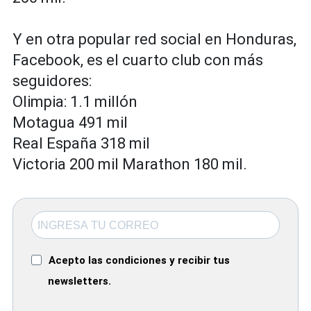
Y en otra popular red social en Honduras,
Facebook, es el cuarto club con más
seguidores:
Olimpia: 1.1 millón
Motagua 491 mil
Real España 318 mil
Victoria 200 mil Marathon 180 mil.
Acepto las condiciones y recibir tus
newsletters.