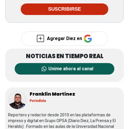
SUSCRIBIRSE
Agregar Diez en
Unime ahora al canal
Franklin Martínez
Periodista
Reportero y redactor desde 2010 en las plataformas de
impreso y digital en Grupo OPSA (Diario Diez, La Prensa y El
Heraldo) . Formado en las aulas de la Universidad Nacional