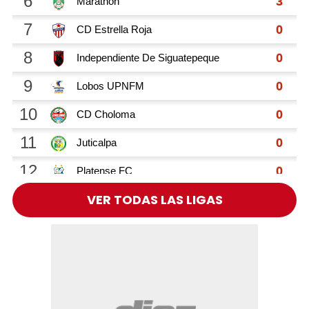
VER TODAS LAS LIGAS