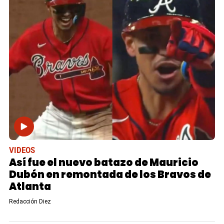
VIDEOS
Así fue el nuevo batazo de Mauricio
Dubón en remontada de los Bravos de
Atlanta
Redacción Diez