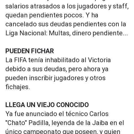
salarios atrasados a los jugadores y staff,
quedan pendientes pocos. Y ha
cancelado sus deudas pendientes con la
Liga Nacional: Multas, dinero pendiente...
PUEDEN FICHAR
La FIFA tenía inhabilitado al Victoria
debido a sus deudas, pero ahora ya
pueden inscribir jugadores y otros
fichajes.
LLEGA UN VIEJO CONOCIDO
Ya fue anunciado el técnico Carlos
"Chato" Padilla, leyenda de la Jaiba en el
único campeonato que poseen, y quien