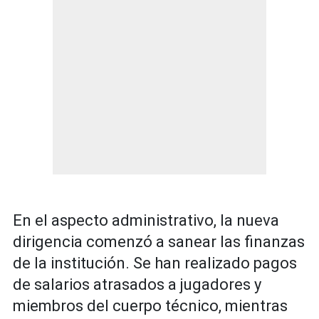
En el aspecto administrativo, la nueva
dirigencia comenzó a sanear las finanzas
de la institución. Se han realizado pagos
de salarios atrasados a jugadores y
miembros del cuerpo técnico, mientras