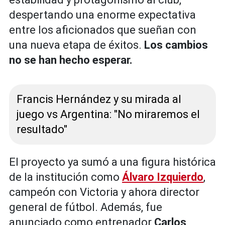
despertando una enorme expectativa
entre los aficionados que sueñan con
una nueva etapa de éxitos.
Los cambios
no se han hecho esperar.
Francis Hernández y su mirada al
juego vs Argentina: "No miraremos el
resultado"
El proyecto ya sumó a una figura histórica
de la institución como
Álvaro Izquierdo
,
campeón con Victoria y ahora director
general de fútbol. Además, fue
anunciado como entrenador
Carlos