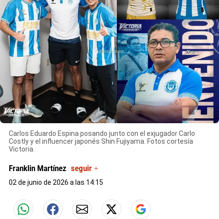
X
Carlos Eduardo Espina posando junto con el exjugador Carlo
Costly y el influencer japonés Shin Fujiyama. Fotos cortesía
Victoria.
Franklin Martínez
seguir +
02 de junio de 2026 a las 14:15