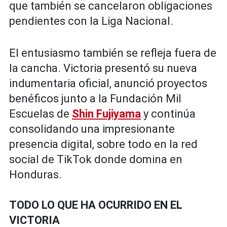
que también se cancelaron obligaciones
pendientes con la Liga Nacional.
El entusiasmo también se refleja fuera de
la cancha. Victoria presentó su nueva
indumentaria oficial, anunció proyectos
benéficos junto a la Fundación Mil
Escuelas de
Shin Fujiyama
y continúa
consolidando una impresionante
presencia digital, sobre todo en la red
social de TikTok donde domina en
Honduras.
TODO LO QUE HA OCURRIDO EN EL
VICTORIA