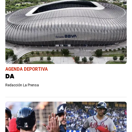
AGENDA DEPORTIVA
DA
Redacción La Prensa