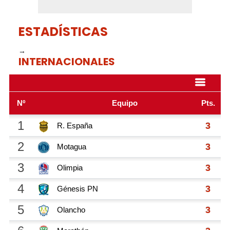
ESTADÍSTICAS
→
INTERNACIONALES