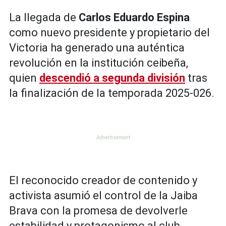
La llegada de
Carlos Eduardo Espina
como nuevo presidente y propietario del
Victoria ha generado una auténtica
revolución en la institución ceibeña,
quien
descendió a segunda división
tras
la finalización de la temporada 2025-026.
El reconocido creador de contenido y
activista asumió el control de la Jaiba
Brava con la promesa de devolverle
estabilidad y protagonismo al club,