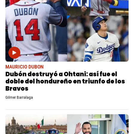
MAURICIO DUBON
Dubón destruyó a Ohtani: así fue el
doble del hondureño en triunfo de los
Bravos
Gilmer Barralaga