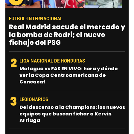
FUTBOL-INTERNACIONAL
Real Madrid sacude el mercado y
la bomba de Rodri; el nuevo
fichaje del PSG
2
LIGA NACIONAL DE HONDURAS
Motagua vs FAS EN VIVO: hora y dónde
ver la Copa Centroamericana de
Concacaf
3
LEGIONARIOS
Del descenso a la Champions: los nuevos
equipos que buscan fichar a Kervin
Arriaga