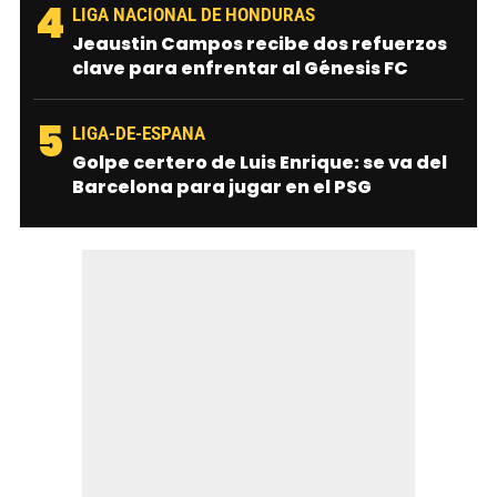
4
LIGA NACIONAL DE HONDURAS
Jeaustin Campos recibe dos refuerzos
clave para enfrentar al Génesis FC
5
LIGA-DE-ESPANA
Golpe certero de Luis Enrique: se va del
Barcelona para jugar en el PSG