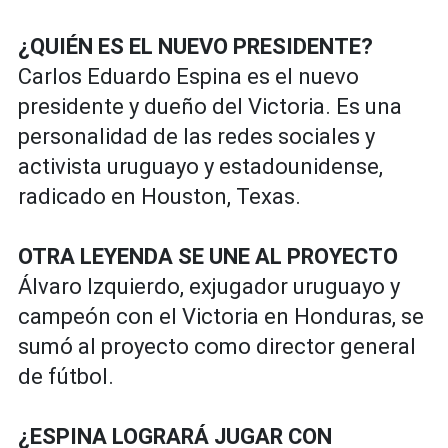
¿QUIÉN ES EL NUEVO PRESIDENTE?
Carlos Eduardo Espina es el nuevo
presidente y dueño del Victoria. Es una
personalidad de las redes sociales y
activista uruguayo y estadounidense,
radicado en Houston, Texas.
OTRA LEYENDA SE UNE AL PROYECTO
Álvaro Izquierdo, exjugador uruguayo y
campeón con el Victoria en Honduras, se
sumó al proyecto como director general
de fútbol.
¿ESPINA LOGRARÁ JUGAR CON