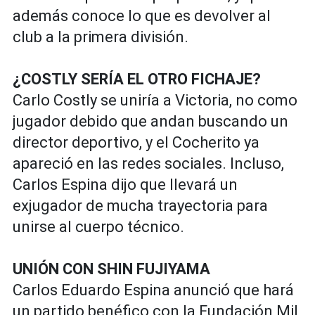
además conoce lo que es devolver al
club a la primera división.
¿COSTLY SERÍA EL OTRO FICHAJE?
Carlo Costly se uniría a Victoria, no como
jugador debido que andan buscando un
director deportivo, y el Cocherito ya
apareció en las redes sociales. Incluso,
Carlos Espina dijo que llevará un
exjugador de mucha trayectoria para
unirse al cuerpo técnico.
UNIÓN CON SHIN FUJIYAMA
Carlos Eduardo Espina anunció que hará
un partido benéfico con la Fundación Mil