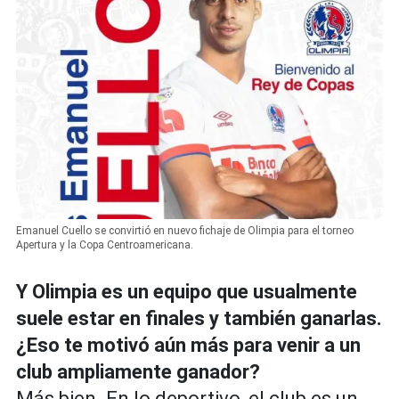
Emanuel Cuello se convirtió en nuevo fichaje de Olimpia para el torneo
Apertura y la Copa Centroamericana.
Y Olimpia es un equipo que usualmente
suele estar en finales y también ganarlas.
¿Eso te motivó aún más para venir a un
club ampliamente ganador?
Más bien. En lo deportivo, el club es un