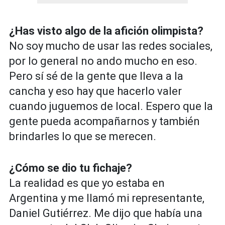
¿Has visto algo de la afición olimpista?
No soy mucho de usar las redes sociales,
por lo general no ando mucho en eso.
Pero sí sé de la gente que lleva a la
cancha y eso hay que hacerlo valer
cuando juguemos de local. Espero que la
gente pueda acompañarnos y también
brindarles lo que se merecen.
¿Cómo se dio tu fichaje?
La realidad es que yo estaba en
Argentina y me llamó mi representante,
Daniel Gutiérrez. Me dijo que había una