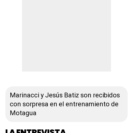
Marinacci y Jesús Batiz son recibidos
con sorpresa en el entrenamiento de
Motagua
LA ENTREVISTA