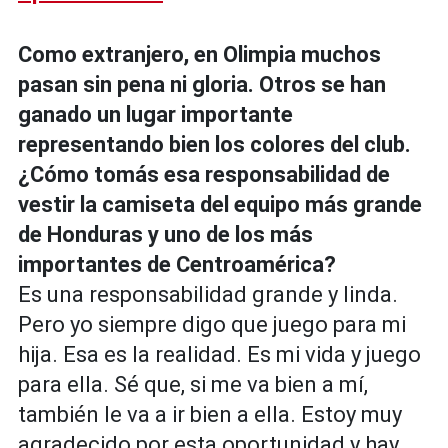
Como extranjero, en Olimpia muchos
pasan sin pena ni gloria. Otros se han
ganado un lugar importante
representando bien los colores del club.
¿Cómo tomás esa responsabilidad de
vestir la camiseta del equipo más grande
de Honduras y uno de los más
importantes de Centroamérica?
Es una responsabilidad grande y linda.
Pero yo siempre digo que juego para mi
hija. Esa es la realidad. Es mi vida y juego
para ella. Sé que, si me va bien a mí,
también le va a ir bien a ella. Estoy muy
agradecido por esta oportunidad y hay