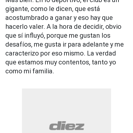
gigante, como le dicen, que está
acostumbrado a ganar y eso hay que
hacerlo valer. A la hora de decidir, obvio
que sí influyó, porque me gustan los
desafíos, me gusta ir para adelante y me
caracterizo por eso mismo. La verdad
que estamos muy contentos, tanto yo
como mi familia.