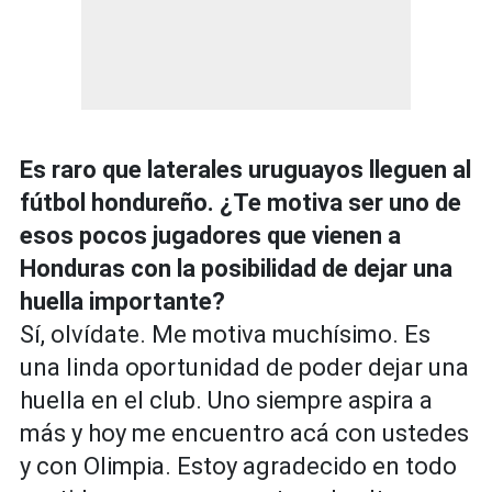
Es raro que laterales uruguayos lleguen al
fútbol hondureño. ¿Te motiva ser uno de
esos pocos jugadores que vienen a
Honduras con la posibilidad de dejar una
huella importante?
Sí, olvídate. Me motiva muchísimo. Es
una linda oportunidad de poder dejar una
huella en el club. Uno siempre aspira a
más y hoy me encuentro acá con ustedes
y con Olimpia. Estoy agradecido en todo