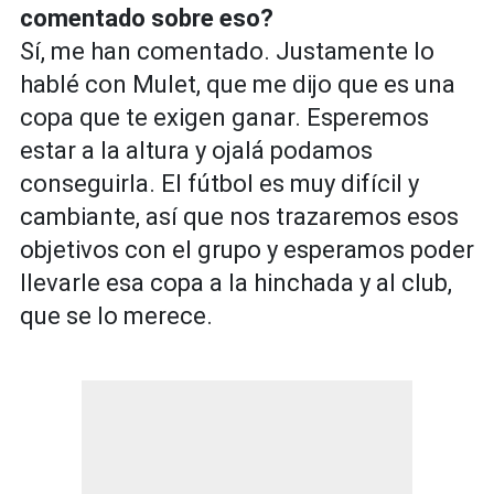
comentado sobre eso?
Sí, me han comentado. Justamente lo
hablé con Mulet, que me dijo que es una
copa que te exigen ganar. Esperemos
estar a la altura y ojalá podamos
conseguirla. El fútbol es muy difícil y
cambiante, así que nos trazaremos esos
objetivos con el grupo y esperamos poder
llevarle esa copa a la hinchada y al club,
que se lo merece.