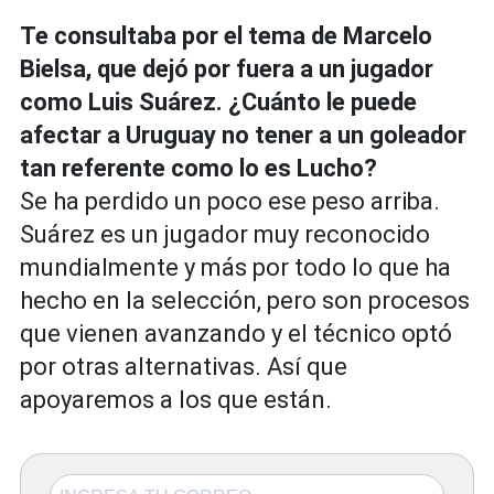
Te consultaba por el tema de Marcelo
Bielsa, que dejó por fuera a un jugador
como Luis Suárez. ¿Cuánto le puede
afectar a Uruguay no tener a un goleador
tan referente como lo es Lucho?
Se ha perdido un poco ese peso arriba.
Suárez es un jugador muy reconocido
mundialmente y más por todo lo que ha
hecho en la selección, pero son procesos
que vienen avanzando y el técnico optó
por otras alternativas. Así que
apoyaremos a los que están.