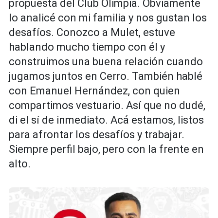
propuesta del Club Olimpia. Obviamente
lo analicé con mi familia y nos gustan los
desafíos. Conozco a Mulet, estuve
hablando mucho tiempo con él y
construimos una buena relación cuando
jugamos juntos en Cerro. También hablé
con Emanuel Hernández, con quien
compartimos vestuario. Así que no dudé,
di el sí de inmediato. Acá estamos, listos
para afrontar los desafíos y trabajar.
Siempre perfil bajo, pero con la frente en
alto.