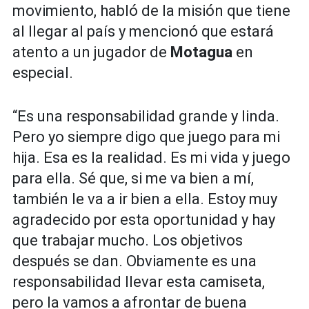
movimiento, habló de la misión que tiene
al llegar al país y mencionó que estará
atento a un jugador de
Motagua
en
especial.
“Es una responsabilidad grande y linda.
Pero yo siempre digo que juego para mi
hija. Esa es la realidad. Es mi vida y juego
para ella. Sé que, si me va bien a mí,
también le va a ir bien a ella. Estoy muy
agradecido por esta oportunidad y hay
que trabajar mucho. Los objetivos
después se dan. Obviamente es una
responsabilidad llevar esta camiseta,
pero la vamos a afrontar de buena