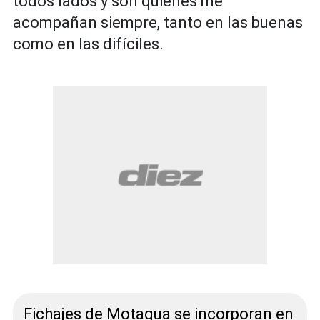
todos lados y son quienes me
acompañan siempre, tanto en las buenas
como en las difíciles.
Fichajes de Motagua se incorporan en