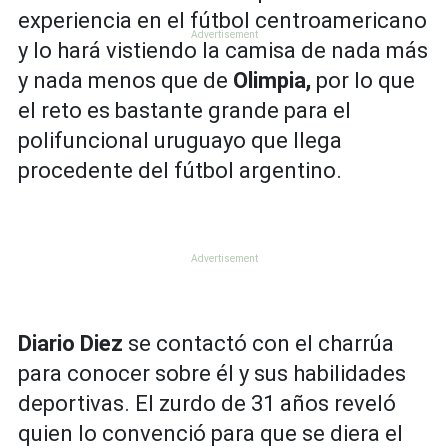
experiencia en el fútbol centroamericano
y lo hará vistiendo la camisa de nada más
y nada menos que de
Olimpia,
por lo que
el reto es bastante grande para el
polifuncional uruguayo que llega
procedente del fútbol argentino.
Diario Diez
se contactó con el charrúa
para conocer sobre él y sus habilidades
deportivas. El zurdo de 31 años reveló
quien lo convenció para que se diera el