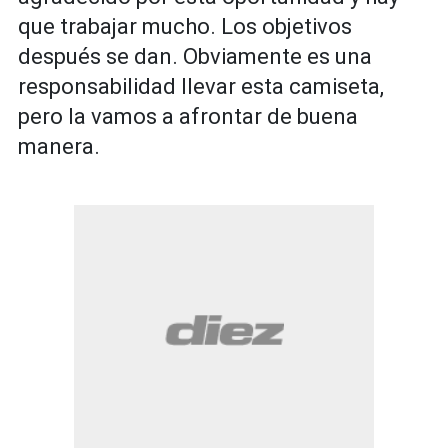
que trabajar mucho. Los objetivos
después se dan. Obviamente es una
responsabilidad llevar esta camiseta,
pero la vamos a afrontar de buena
manera.