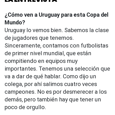
¿Cómo ven a Uruguay para esta Copa del
Mundo?
Uruguay lo vemos bien. Sabemos la clase
de jugadores que tenemos.
Sinceramente, contamos con futbolistas
de primer nivel mundial, que están
compitiendo en equipos muy
importantes. Tenemos una selección que
va a dar de qué hablar. Como dijo un
colega, por ahí salimos cuatro veces
campeones. No es por desmerecer a los
demás, pero también hay que tener un
poco de orgullo.