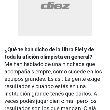
¿Qué te han dicho de la Ultra Fiel y de
toda la afición olimpista en general?
Me han hablado de una hinchada que
acompaña siempre, como sucede en los
equipos grandes. Es así. La gente exige
resultados y cuando estás en una
institución grande tenés que darlos. A
veces podés jugar bien o mal, pero los
resultados son los que mandan. Ojalá