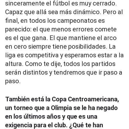
sinceramente el fútbol es muy cerrado.
Capaz que allá sea más dinámico. Pero al
final, en todos los campeonatos es
parecido: el que menos errores comete
es el que gana. El que mantiene el arco
en cero siempre tiene posibilidades. La
liga es competitiva y esperamos estar a la
altura. Como te dije, todos los partidos
serán distintos y tendremos que ir paso a
paso.
También está la Copa Centroamericana,
un torneo que a Olimpia se le ha negado
en los últimos años y que es una
exigencia para el club. ¿Qué te han