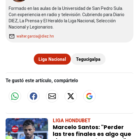
Formado en las aulas de la Universidad de San Pedro Sula.
Con experiencia en radio y televisión. Cubriendo para Diario
DIEZ, La Prensa y El Heraldo la Liga Nacional, Selección
Nacional y Legionarios.
walter.garcia@diez.hn
Liga Nacional
Tegucigalpa
Te gustó este artículo, compártelo
LIGA HONDUBET
Marcelo Santos: "Perder
las tres finales es algo que