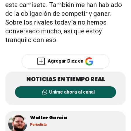
esta camiseta. También me han hablado
de la obligación de competir y ganar.
Sobre los rivales todavía no hemos
conversado mucho, así que estoy
tranquilo con eso.
Agregar Diez en
Unime ahora al canal
Walter García
Periodista