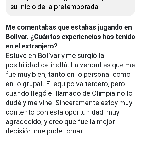
su inicio de la pretemporada
Me comentabas que estabas jugando en
Bolívar. ¿Cuántas experiencias has tenido
en el extranjero?
Estuve en Bolívar y me surgió la
posibilidad de ir allá. La verdad es que me
fue muy bien, tanto en lo personal como
en lo grupal. El equipo va tercero, pero
cuando llegó el llamado de Olimpia no lo
dudé y me vine. Sinceramente estoy muy
contento con esta oportunidad, muy
agradecido, y creo que fue la mejor
decisión que pude tomar.