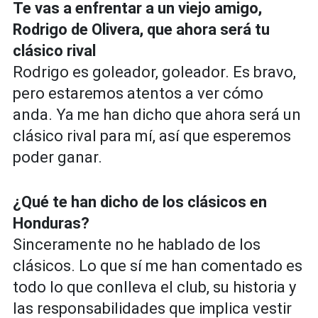
Te vas a enfrentar a un viejo amigo,
Rodrigo de Olivera, que ahora será tu
clásico rival
Rodrigo es goleador, goleador. Es bravo,
pero estaremos atentos a ver cómo
anda. Ya me han dicho que ahora será un
clásico rival para mí, así que esperemos
poder ganar.
¿Qué te han dicho de los clásicos en
Honduras?
Sinceramente no he hablado de los
clásicos. Lo que sí me han comentado es
todo lo que conlleva el club, su historia y
las responsabilidades que implica vestir