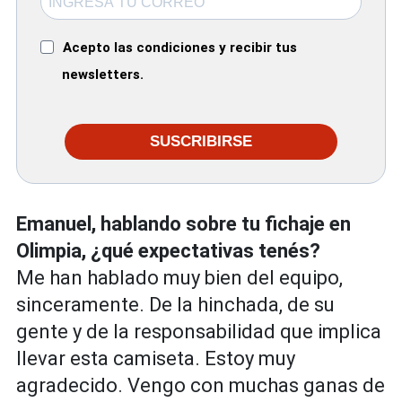
Acepto las condiciones y recibir tus
newsletters.
SUSCRIBIRSE
Emanuel, hablando sobre tu fichaje en
Olimpia, ¿qué expectativas tenés?
Me han hablado muy bien del equipo,
sinceramente. De la hinchada, de su
gente y de la responsabilidad que implica
llevar esta camiseta. Estoy muy
agradecido. Vengo con muchas ganas de