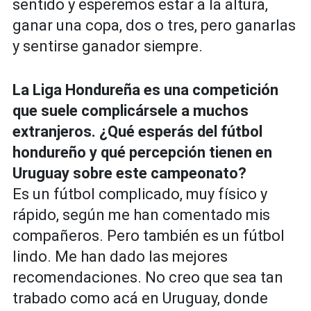
sentido y esperemos estar a la altura,
ganar una copa, dos o tres, pero ganarlas
y sentirse ganador siempre.
La Liga Hondureña es una competición
que suele complicársele a muchos
extranjeros. ¿Qué esperás del fútbol
hondureño y qué percepción tienen en
Uruguay sobre este campeonato?
Es un fútbol complicado, muy físico y
rápido, según me han comentado mis
compañeros. Pero también es un fútbol
lindo. Me han dado las mejores
recomendaciones. No creo que sea tan
trabado como acá en Uruguay, donde