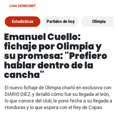
LIGA HONDUBET
Estadísticas
Partidos de hoy
Olimpia
Emanuel Cuello:
fichaje por Olimpia y
su promesa: "Prefiero
hablar dentro de la
cancha"
El nuevo fichaje de Olimpia charló en exclusiva con
DIARIO DIEZ, y detalló cómo fue su llegada al león,
lo que conoce del club, le pone fecha a su llegada a
Honduras y lo que espera con el Rey de Copas.