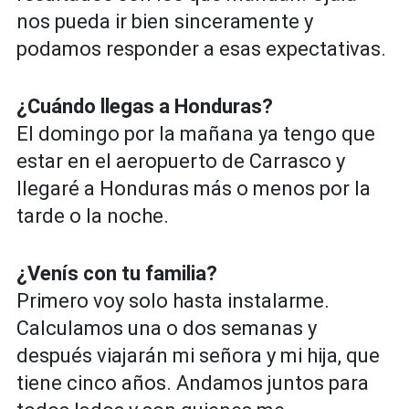
nos pueda ir bien sinceramente y
podamos responder a esas expectativas.
¿Cuándo llegas a Honduras?
El domingo por la mañana ya tengo que
estar en el aeropuerto de Carrasco y
llegaré a Honduras más o menos por la
tarde o la noche.
¿Venís con tu familia?
Primero voy solo hasta instalarme.
Calculamos una o dos semanas y
después viajarán mi señora y mi hija, que
tiene cinco años. Andamos juntos para