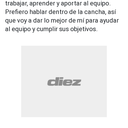
trabajar, aprender y aportar al equipo.
Prefiero hablar dentro de la cancha, así
que voy a dar lo mejor de mí para ayudar
al equipo y cumplir sus objetivos.