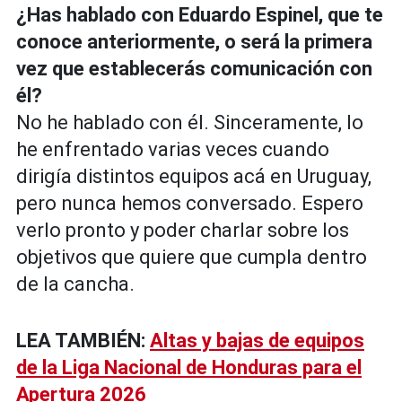
¿Has hablado con Eduardo Espinel, que te
conoce anteriormente, o será la primera
vez que establecerás comunicación con
él?
No he hablado con él. Sinceramente, lo
he enfrentado varias veces cuando
dirigía distintos equipos acá en Uruguay,
pero nunca hemos conversado. Espero
verlo pronto y poder charlar sobre los
objetivos que quiere que cumpla dentro
de la cancha.
LEA TAMBIÉN:
Altas y bajas de equipos
de la Liga Nacional de Honduras para el
Apertura 2026