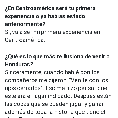
¿En Centroamérica será tu primera
experiencia o ya habías estado
anteriormente?
Sí, va a ser mi primera experiencia en
Centroamérica.
¿Qué es lo que más te ilusiona de venir a
Honduras?
Sinceramente, cuando hablé con los
compañeros me dijeron: “Venite con los
ojos cerrados”. Eso me hizo pensar que
este era el lugar indicado. Después están
las copas que se pueden jugar y ganar,
además de toda la historia que tiene el