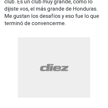
club. Es un club muy grande, como lo
dijiste vos, el más grande de Honduras.
Me gustan los desafíos y eso fue lo que
terminó de convencerme.