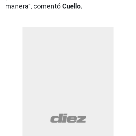
manera”, comentó
Cuello.