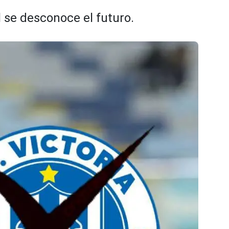
l se desconoce el futuro.