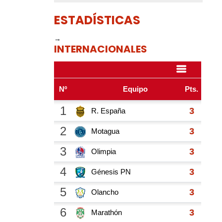
ESTADÍSTICAS
→
INTERNACIONALES