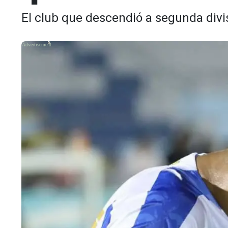
El club que descendió a segunda divis
X