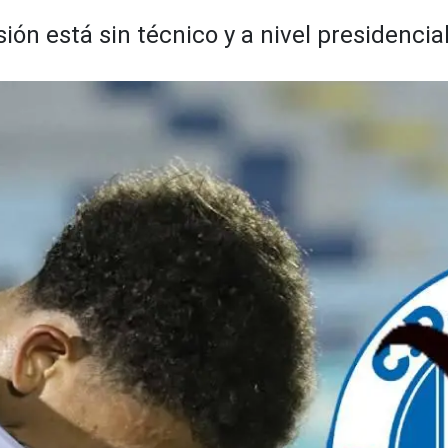
ión está sin técnico y a nivel presidencia