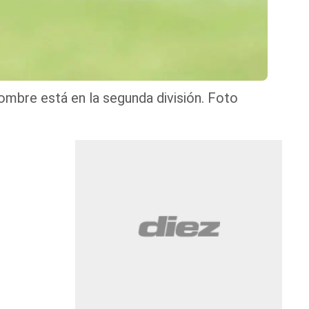
ombre está en la segunda división. Foto