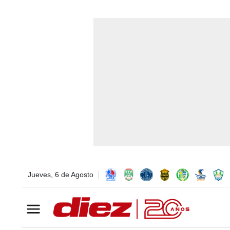
Jueves, 6 de Agosto