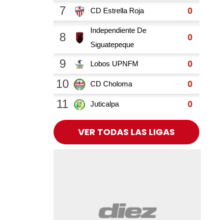
VER TODAS LAS LIGAS