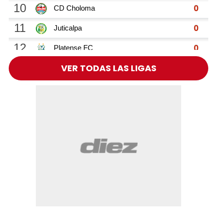
VER TODAS LAS LIGAS