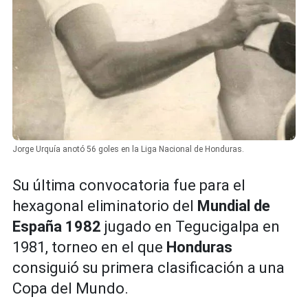
Jorge Urquía anotó 56 goles en la Liga Nacional de Honduras.
Su última convocatoria fue para el
hexagonal eliminatorio del
Mundial de
España 1982
jugado en Tegucigalpa en
1981, torneo en el que
Honduras
consiguió su primera clasificación a una
Copa del Mundo.