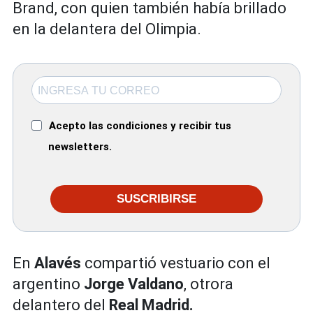
Brand, con quien también había brillado
en la delantera del Olimpia.
Acepto las condiciones y recibir tus
newsletters.
SUSCRIBIRSE
En
Alavés
compartió vestuario con el
argentino
Jorge Valdano
, otrora
delantero del
Real Madrid.