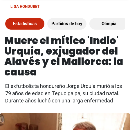
LIGA HONDUBET
Estadísticas
Partidos de hoy
Olimpia
Muere el mítico 'Indio'
Urquía, exjugador del
Alavés y el Mallorca: la
causa
El exfutbolista hondureño Jorge Urquía murió a los
79 años de edad en Tegucigalpa, su ciudad natal.
Durante años luchó con una larga enfermedad