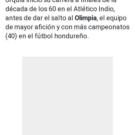
década de los 60 en el Atlético Indio,
antes de dar el salto al
Olimpia
, el equipo
de mayor afición y con más campeonatos
(40) en el fútbol hondureño.