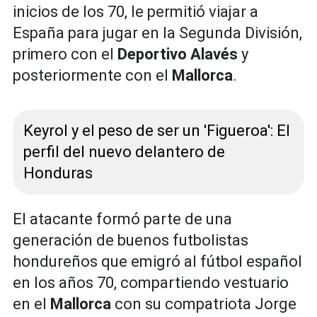
inicios de los 70, le permitió viajar a
España para jugar en la Segunda División,
primero con el
Deportivo Alavés
y
posteriormente con el
Mallorca
.
Keyrol y el peso de ser un 'Figueroa': El
perfil del nuevo delantero de
Honduras
El atacante formó parte de una
generación de buenos futbolistas
hondureños que emigró al fútbol español
en los años 70, compartiendo vestuario
en el
Mallorca
con su compatriota Jorge