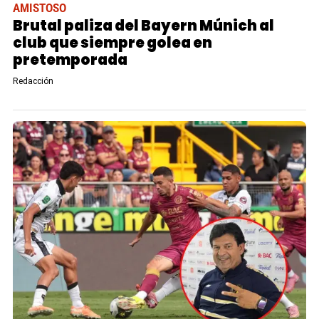
AMISTOSO
Brutal paliza del Bayern Múnich al
club que siempre golea en
pretemporada
Redacción