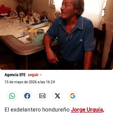
Agencia EFE
seguir +
15 de mayo de 2026 a las 16:24
El exdelantero hondureño
Jorge Urquía,