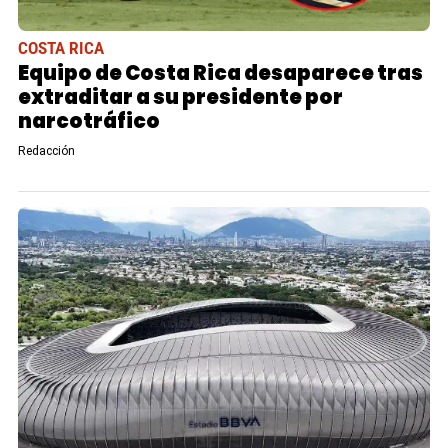
COSTA RICA
Equipo de Costa Rica desaparece tras
extraditar a su presidente por
narcotráfico
Redacción