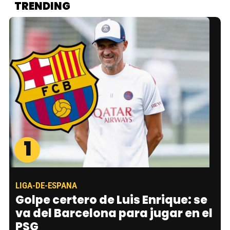
TRENDING
1
LIGA-DE-ESPANA
Golpe certero de Luis Enrique: se
va del Barcelona para jugar en el
PSG