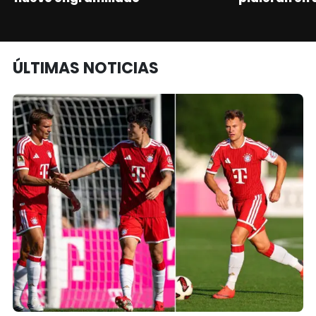
ÚLTIMAS NOTICIAS