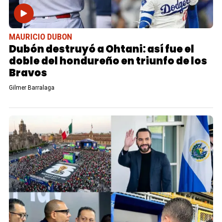
MAURICIO DUBON
Dubón destruyó a Ohtani: así fue el
doble del hondureño en triunfo de los
Bravos
Gilmer Barralaga