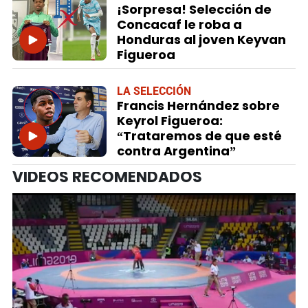
¡Sorpresa! Selección de
Concacaf le roba a
Honduras al joven Keyvan
Figueroa
LA SELECCIÓN
Francis Hernández sobre
Keyrol Figueroa:
“Trataremos de que esté
contra Argentina”
VIDEOS RECOMENDADOS