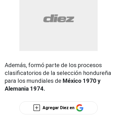
Además, formó parte de los procesos
clasificatorios de la selección hondureña
para los mundiales de
México 1970 y
Alemania 1974.
Agregar Diez en