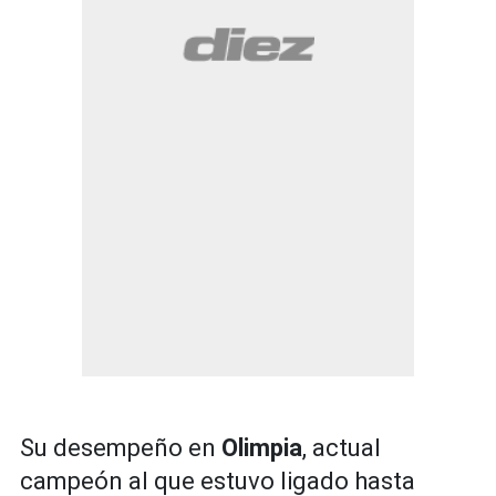
Su desempeño en
Olimpia
, actual
campeón al que estuvo ligado hasta