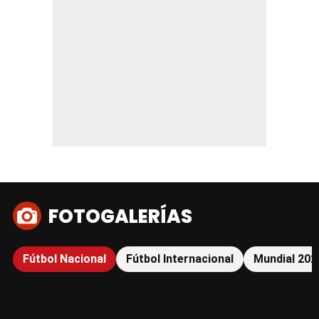
FOTOGALERÍAS
Fútbol Nacional
Fútbol Internacional
Mundial 202