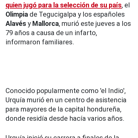
quien jugó para la selección de su país
, el
Olimpia
de Tegucigalpa y los españoles
Alavés
y
Mallorca
, murió este jueves a los
79 años a causa de un infarto,
informaron familiares.
Conocido popularmente como 'el Indio',
Urquía murió en un centro de asistencia
para mayores de la capital hondureña,
donde residía desde hacía varios años.
Urquía inició su carrera a finales de la