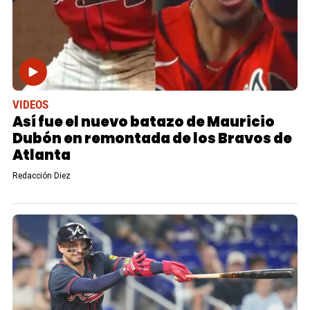
VIDEOS
Así fue el nuevo batazo de Mauricio
Dubón en remontada de los Bravos de
Atlanta
Redacción Diez