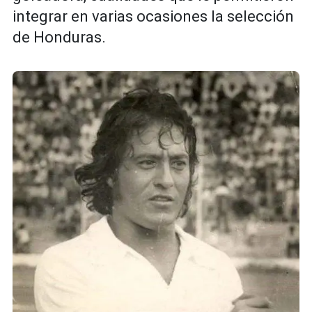
integrar en varias ocasiones la selección
de Honduras.