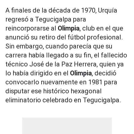
A finales de la década de 1970, Urquía
regresó a Tegucigalpa para
reincorporarse al
Olimpia
, club en el que
anunció su retiro del fútbol profesional.
Sin embargo, cuando parecía que su
carrera había llegado a su fin, el fallecido
técnico José de la Paz Herrera, quien ya
lo había dirigido en el
Olimpia
, decidió
convocarlo nuevamente en 1981 para
disputar ese histórico hexagonal
eliminatorio celebrado en Tegucigalpa.