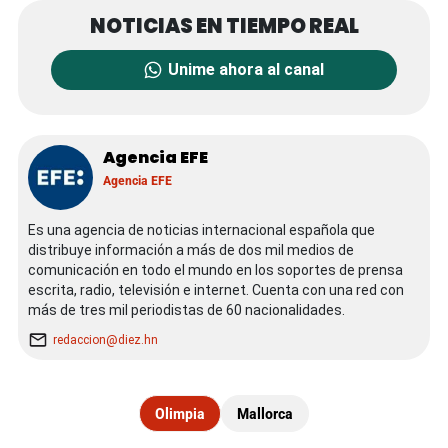
Unime ahora al canal
Agencia EFE
Agencia EFE
Es una agencia de noticias internacional española que
distribuye información a más de dos mil medios de
comunicación en todo el mundo en los soportes de prensa
escrita, radio, televisión e internet. Cuenta con una red con
más de tres mil periodistas de 60 nacionalidades.
redaccion@diez.hn
Olimpia
Mallorca