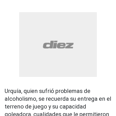
Urquía, quien sufrió problemas de
alcoholismo, se recuerda su entrega en el
terreno de juego y su capacidad
goleadora, cualidades que le permitieron