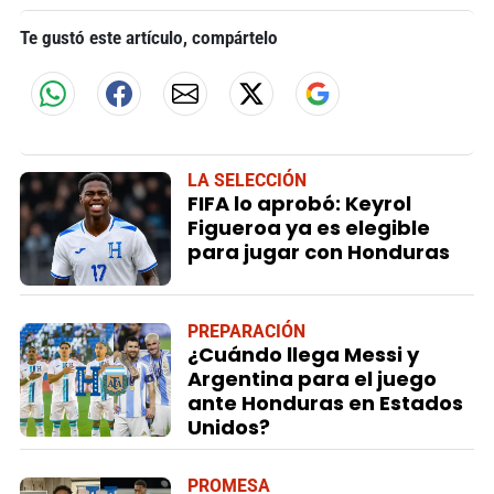
Te gustó este artículo, compártelo
LA SELECCIÓN
FIFA lo aprobó: Keyrol
Figueroa ya es elegible
para jugar con Honduras
PREPARACIÓN
¿Cuándo llega Messi y
Argentina para el juego
ante Honduras en Estados
Unidos?
PROMESA