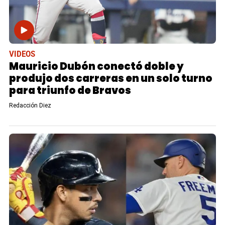
VIDEOS
Mauricio Dubón conectó doble y
produjo dos carreras en un solo turno
para triunfo de Bravos
Redacción Diez