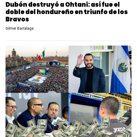
Dubón destruyó a Ohtani: así fue el
doble del hondureño en triunfo de los
Bravos
Gilmer Barralaga