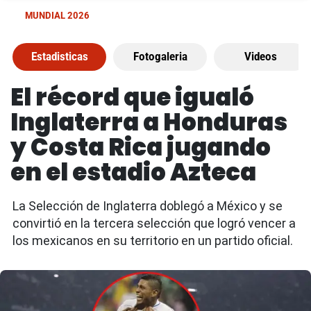
MUNDIAL 2026
Estadisticas
Fotogaleria
Videos
El récord que igualó
Inglaterra a Honduras
y Costa Rica jugando
en el estadio Azteca
La Selección de Inglaterra doblegó a México y se
convirtió en la tercera selección que logró vencer a
los mexicanos en su territorio en un partido oficial.