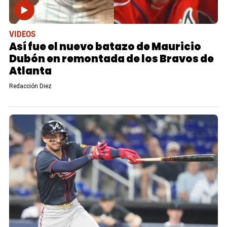
VIDEOS
Así fue el nuevo batazo de Mauricio
Dubón en remontada de los Bravos de
Atlanta
Redacción Diez