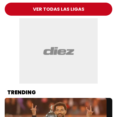
VER TODAS LAS LIGAS
TRENDING