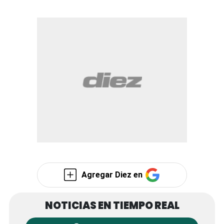
Agregar Diez en