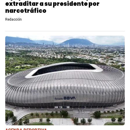
extraditar a su presidente por
narcotráfico
Redacción