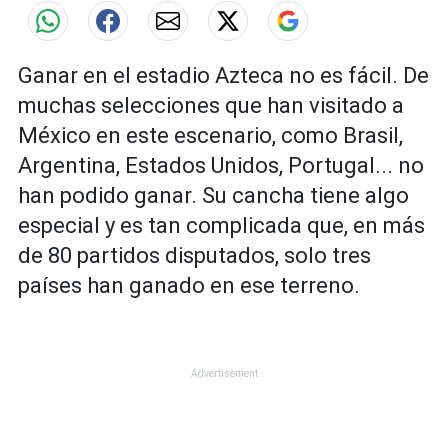
Ganar en el estadio Azteca no es fácil. De
muchas selecciones que han visitado a
México en este escenario, como Brasil,
Argentina, Estados Unidos, Portugal... no
han podido ganar. Su cancha tiene algo
especial y es tan complicada que, en más
de 80 partidos disputados, solo tres
países han ganado en ese terreno.