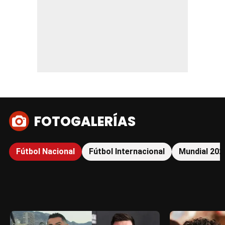
FOTOGALERÍAS
Fútbol Nacional
Fútbol Internacional
Mundial 202