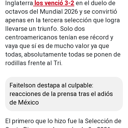
Inglaterra
los venció 3-2
en el duelo de
octavos del Mundial 2026 y se convirtió
apenas en la tercera selección que logra
llevarse un triunfo. Solo dos
centroamericanos tenían ese récord y
vaya que sí es de mucho valor ya que
todas, absolutamente todas se ponen de
rodillas frente al Tri.
Faitelson destapa al culpable:
reacciones de la prensa tras el adiós
de México
El primero que lo hizo fue la Selección de