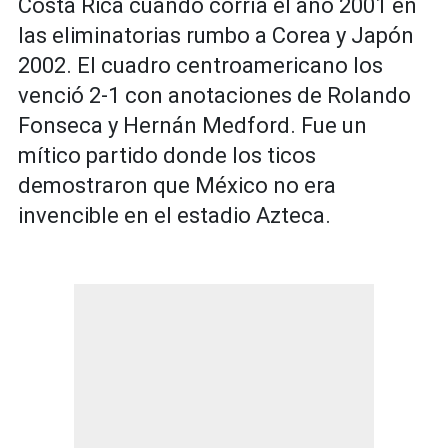
Costa Rica cuando corría el año 2001 en
las eliminatorias rumbo a Corea y Japón
2002. El cuadro centroamericano los
venció 2-1 con anotaciones de Rolando
Fonseca y Hernán Medford. Fue un
mítico partido donde los ticos
demostraron que México no era
invencible en el estadio Azteca.