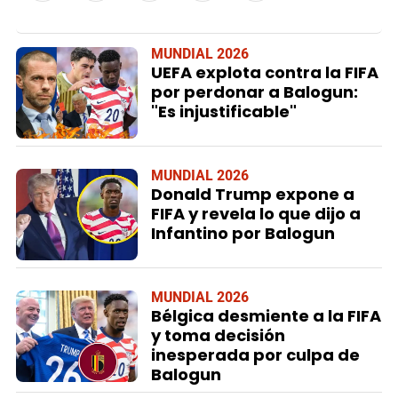
MUNDIAL 2026
UEFA explota contra la FIFA
por perdonar a Balogun:
"Es injustificable"
MUNDIAL 2026
Donald Trump expone a
FIFA y revela lo que dijo a
Infantino por Balogun
MUNDIAL 2026
Bélgica desmiente a la FIFA
y toma decisión
inesperada por culpa de
Balogun