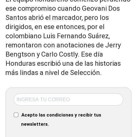
ese compromiso cuando Geovani Dos
Santos abrió el marcador, pero los
dirigidos, en ese entonces, por el
colombiano Luis Fernando Suárez,
remontaron con anotaciones de Jerry
Bengtson y Carlo Costly. Ese día
Honduras escribió una de las historias
más lindas a nivel de Selección.
Acepto las condiciones y recibir tus
newsletters.