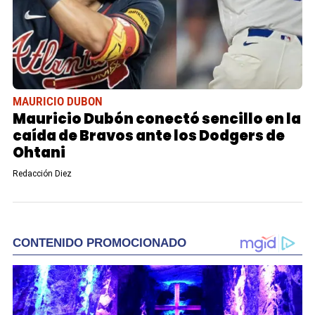
MAURICIO DUBON
Mauricio Dubón conectó sencillo en la
caída de Bravos ante los Dodgers de
Ohtani
Redacción Diez