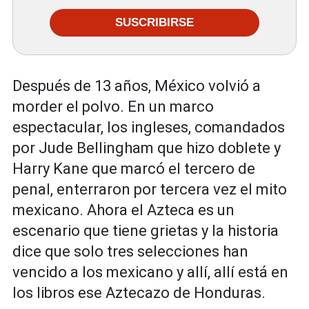
SUSCRIBIRSE
Después de 13 años, México volvió a
morder el polvo. En un marco
espectacular, los ingleses, comandados
por Jude Bellingham que hizo doblete y
Harry Kane que marcó el tercero de
penal, enterraron por tercera vez el mito
mexicano. Ahora el Azteca es un
escenario que tiene grietas y la historia
dice que solo tres selecciones han
vencido a los mexicano y allí, allí está en
los libros ese Aztecazo de Honduras.