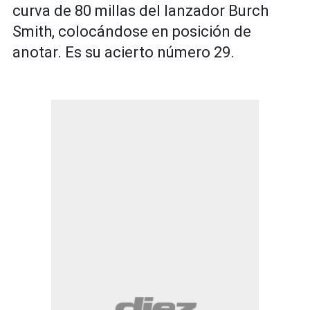
curva de 80 millas del lanzador Burch
Smith, colocándose en posición de
anotar. Es su acierto número 29.