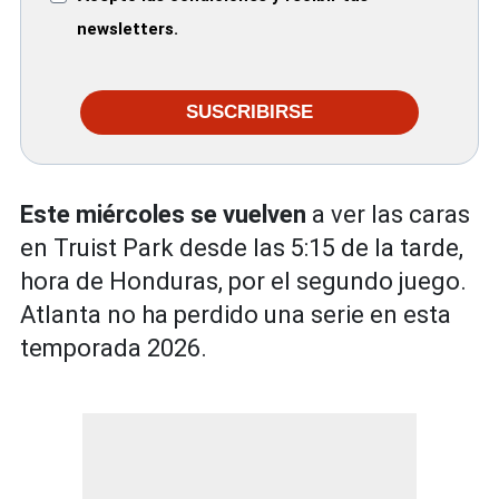
newsletters.
SUSCRIBIRSE
Este miércoles se vuelven
a ver las caras
en Truist Park desde las 5:15 de la tarde,
hora de Honduras, por el segundo juego.
Atlanta no ha perdido una serie en esta
temporada 2026.