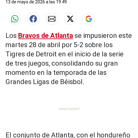
13 de mayo de 2026 a las 19:49
Los
Bravos de Atlanta
se impusieron este
martes 28 de abril por 5-2 sobre los
Tigres de Detroit en el inicio de la serie
de tres juegos, consolidando su gran
momento en la temporada de las
Grandes Ligas de Béisbol.
El conjunto de Atlanta, con el hondureño