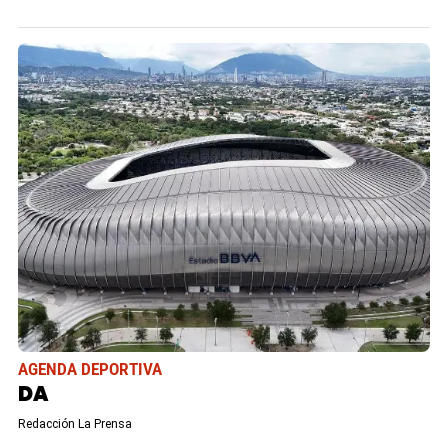
AGENDA DEPORTIVA
DA
Redacción La Prensa