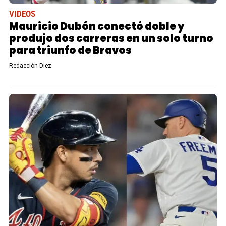
VIDEOS
Mauricio Dubón conectó doble y
produjo dos carreras en un solo turno
para triunfo de Bravos
Redacción Diez