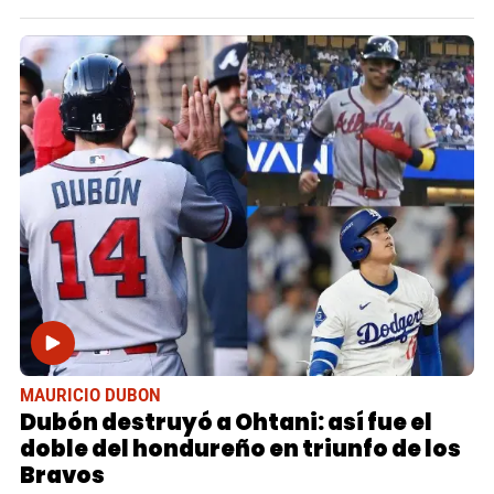
MAURICIO DUBON
Dubón destruyó a Ohtani: así fue el
doble del hondureño en triunfo de los
Bravos