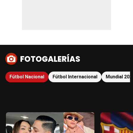
FOTOGALERÍAS
Fútbol Nacional
Fútbol Internacional
Mundial 202