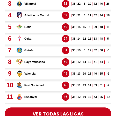
VER TODAS LAS LIGAS