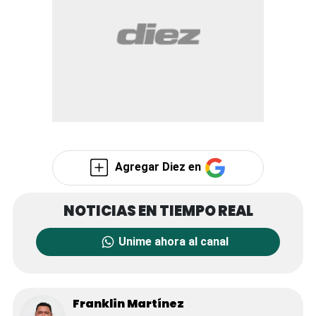
Agregar Diez en
Unime ahora al canal
Franklin Martínez