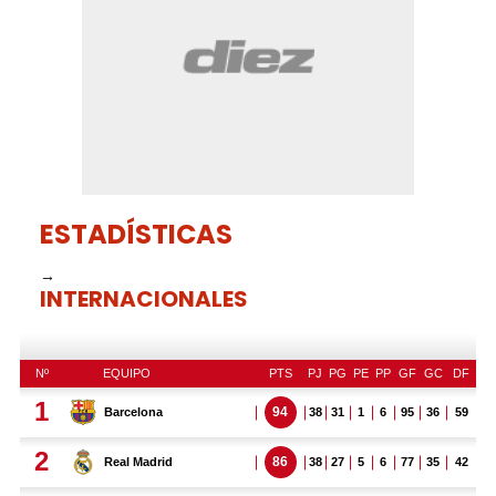
ESTADÍSTICAS
→
INTERNACIONALES