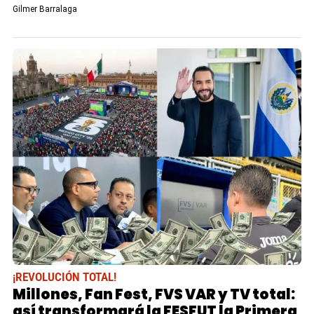
Gilmer Barralaga
¡REVOLUCIÓN TOTAL!
Millones, Fan Fest, FVS VAR y TV total:
así transformará la FESFUT la Primera