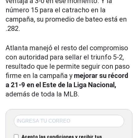
ventaja a 3-0 en ese momento. Y la
número 15 para el catracho en la
campaña, su promedio de bateo está en
.282.
Atlanta manejó el resto del compromiso
con autoridad para sellar el triunfo 5-2,
resultado que le permite seguir con paso
firme en la campaña y
mejorar su récord
a 21-9 en el Este de la Liga Nacional,
además de toda la MLB.
Acepto las condiciones y recibir tus