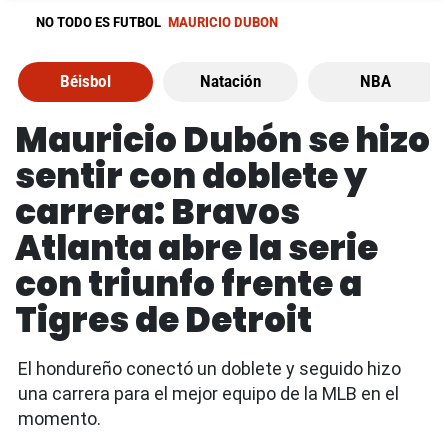
NO TODO ES FUTBOL
MAURICIO DUBON
Béisbol
Natación
NBA
Mauricio Dubón se hizo
sentir con doblete y
carrera: Bravos
Atlanta abre la serie
con triunfo frente a
Tigres de Detroit
El hondureño conectó un doblete y seguido hizo
una carrera para el mejor equipo de la MLB en el
momento.