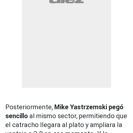
Posteriormente,
Mike Yastrzemski pegó
sencillo
al mismo sector, permitiendo que
el catracho llegara al plato y ampliara la