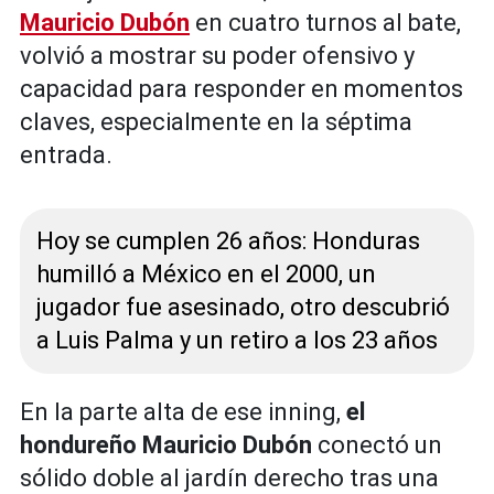
Mauricio Dubón
en cuatro turnos al bate,
volvió a mostrar su poder ofensivo y
capacidad para responder en momentos
claves, especialmente en la séptima
entrada.
Hoy se cumplen 26 años: Honduras
humilló a México en el 2000, un
jugador fue asesinado, otro descubrió
a Luis Palma y un retiro a los 23 años
En la parte alta de ese inning,
el
hondureño Mauricio Dubón
conectó un
sólido doble al jardín derecho tras una