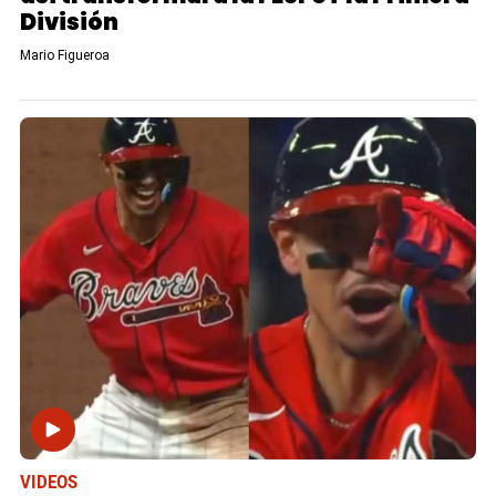
División
Mario Figueroa
VIDEOS