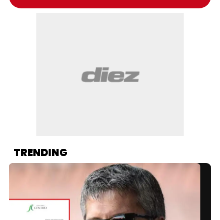
TRENDING