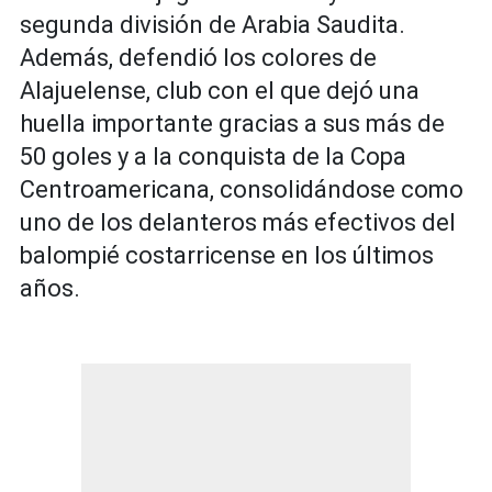
segunda división de Arabia Saudita.
Además, defendió los colores de
Alajuelense, club con el que dejó una
huella importante gracias a sus más de
50 goles y a la conquista de la Copa
Centroamericana, consolidándose como
uno de los delanteros más efectivos del
balompié costarricense en los últimos
años.