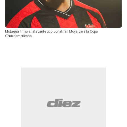
Motagua firmó al atacante tico Jonathan Moya para la Copa
Centroamericana.