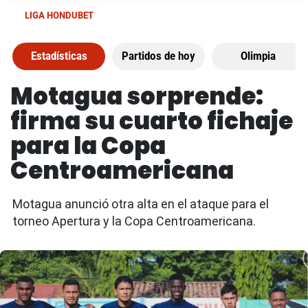
LIGA HONDUBET
Estadísticas
Partidos de hoy
Olimpia
Motagua sorprende:
firma su cuarto fichaje
para la Copa
Centroamericana
Motagua anunció otra alta en el ataque para el
torneo Apertura y la Copa Centroamericana.