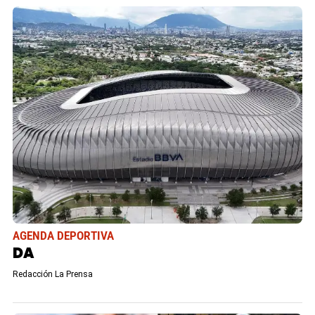
AGENDA DEPORTIVA
DA
Redacción La Prensa