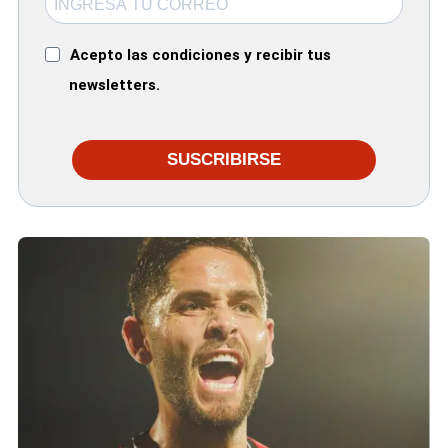
Acepto las condiciones y recibir tus
newsletters.
SUSCRIBIRSE