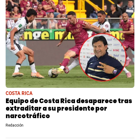
COSTA RICA
Equipo de Costa Rica desaparece tras
extraditar a su presidente por
narcotráfico
Redacción