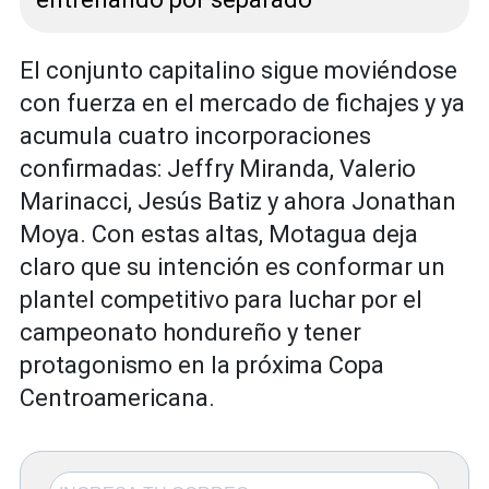
El conjunto capitalino sigue moviéndose
con fuerza en el mercado de fichajes y ya
acumula cuatro incorporaciones
confirmadas: Jeffry Miranda, Valerio
Marinacci, Jesús Batiz y ahora Jonathan
Moya. Con estas altas, Motagua deja
claro que su intención es conformar un
plantel competitivo para luchar por el
campeonato hondureño y tener
protagonismo en la próxima Copa
Centroamericana.