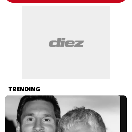
TRENDING