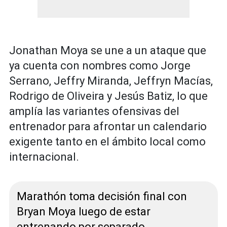
Jonathan Moya se une a un ataque que
ya cuenta con nombres como Jorge
Serrano, Jeffry Miranda, Jeffryn Macías,
Rodrigo de Oliveira y Jesús Batiz, lo que
amplía las variantes ofensivas del
entrenador para afrontar un calendario
exigente tanto en el ámbito local como
internacional.
Marathón toma decisión final con
Bryan Moya luego de estar
entrenando por separado