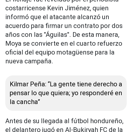
costarricense Kevin Jiménez, quien
informó que el atacante alcanzó un
acuerdo para firmar un contrato por dos
años con las "Águilas". De esta manera,
Moya se convierte en el cuarto refuerzo
oficial del equipo motagüense para la
nueva campaña.
Kilmar Peña: “La gente tiene derecho a
pensar lo que quiera; yo responderé en
la cancha”
Antes de su llegada al fútbol hondureño,
el delantero jugó en Al-Bukiryah FC de la