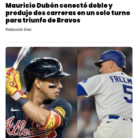
Mauricio Dubón conectó doble y
produjo dos carreras en un solo turno
para triunfo de Bravos
Redacción Diez