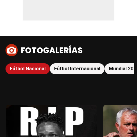
FOTOGALERÍAS
Fútbol Nacional
Fútbol Internacional
Mundial 202