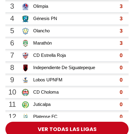
VER TODAS LAS LIGAS