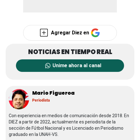
Agregar Diez en
Unime ahora al canal
Mario Figueroa
Periodista
Con experiencia en medios de comunicación desde 2018. En
DIEZ a partir de 2022, actualmente es periodista de la
sección de Fútbol Nacional y es Licenciado en Periodismo
graduado en la UNAH-VS.