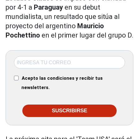
por 4-1 a
Paraguay
en su debut
mundialista, un resultado que sitúa al
proyecto del argentino
Mauricio
Pochettino
en el primer lugar del grupo D.
Acepto las condiciones y recibir tus
newsletters.
SUSCRIBIRSE