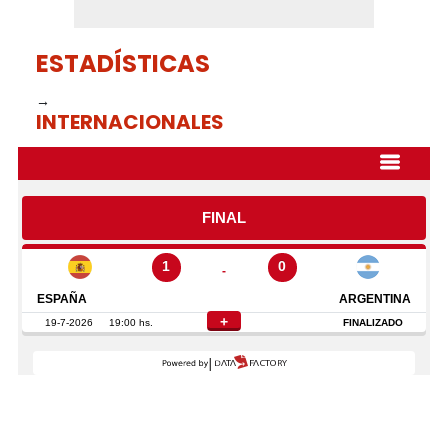
ESTADÍSTICAS
→
INTERNACIONALES