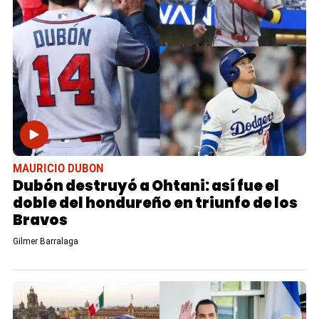
MAURICIO DUBON
Dubón destruyó a Ohtani: así fue el
doble del hondureño en triunfo de los
Bravos
Gilmer Barralaga