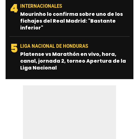
4
INTERNACIONALES
Mourinho lo confirma sobre uno de los
fichajes del Real Madrid: "Bastante
inferior"
5
LIGA NACIONAL DE HONDURAS
Platense vs Marathón en vivo, hora,
canal, jornada 2, torneo Apertura de la
Liga Nacional