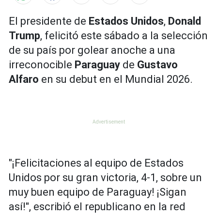
El presidente de
Estados Unidos
,
Donald
Trump
, felicitó este sábado a la selección
de su país por golear anoche a una
irreconocible
Paraguay
de
Gustavo
Alfaro
en su debut en el Mundial 2026.
"¡Felicitaciones al equipo de Estados
Unidos por su gran victoria, 4-1, sobre un
muy buen equipo de Paraguay! ¡Sigan
así!", escribió el republicano en la red