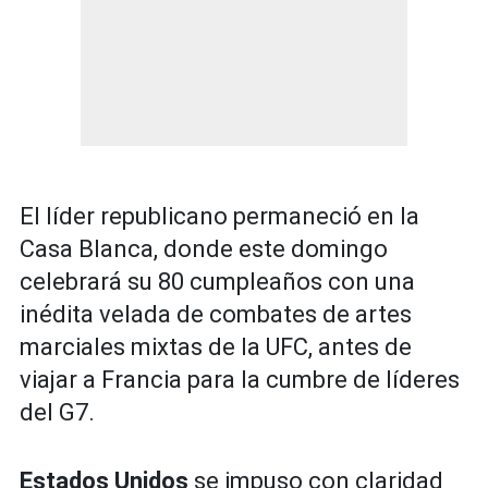
El líder republicano permaneció en la
Casa Blanca, donde este domingo
celebrará su 80 cumpleaños con una
inédita velada de combates de artes
marciales mixtas de la UFC, antes de
viajar a Francia para la cumbre de líderes
del G7.
Estados Unidos
se impuso con claridad