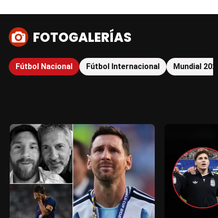
FOTOGALERÍAS
Fútbol Nacional
Fútbol Internacional
Mundial 202