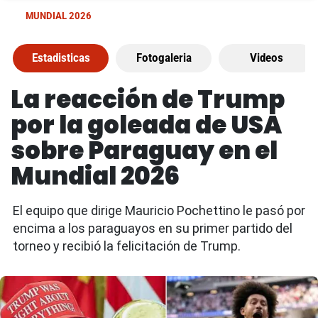
MUNDIAL 2026
Estadisticas
Fotogaleria
Videos
La reacción de Trump
por la goleada de USA
sobre Paraguay en el
Mundial 2026
El equipo que dirige Mauricio Pochettino le pasó por
encima a los paraguayos en su primer partido del
torneo y recibió la felicitación de Trump.