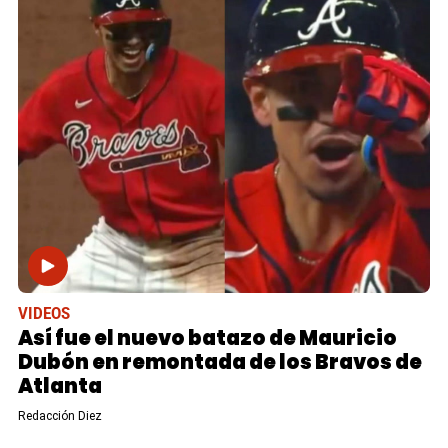
VIDEOS
Así fue el nuevo batazo de Mauricio
Dubón en remontada de los Bravos de
Atlanta
Redacción Diez