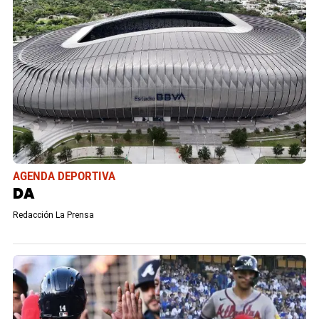
AGENDA DEPORTIVA
DA
Redacción La Prensa