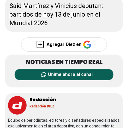
Said Martínez y Vinicius debutan:
partidos de hoy 13 de junio en el
Mundial 2026
Agregar Diez en
Unime ahora al canal
Redacción
Redacción DIEZ
Equipo de periodistas, editores y diseñadores especializados
exclusivamente en el área deportiva, con un conocimiento