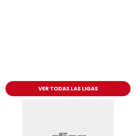
VER TODAS LAS LIGAS