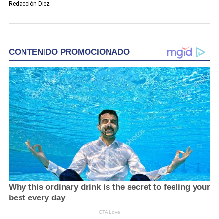
Redacción Diez