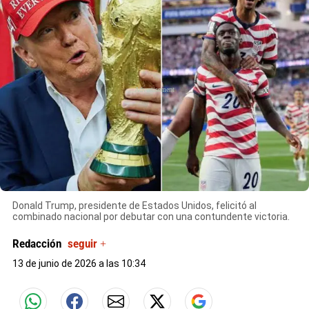
X
Donald Trump, presidente de Estados Unidos, felicitó al
combinado nacional por debutar con una contundente victoria.
Redacción
seguir +
13 de junio de 2026 a las 10:34