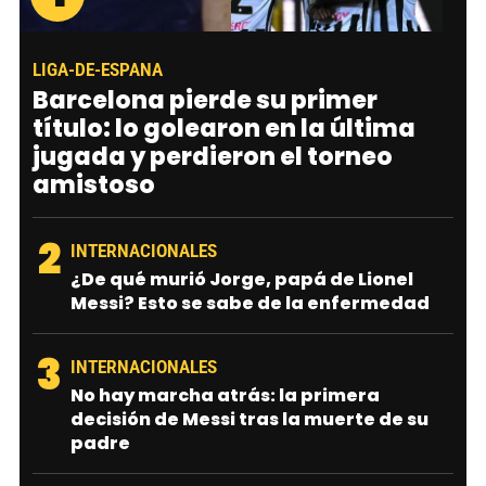
LIGA-DE-ESPANA
Barcelona pierde su primer
título: lo golearon en la última
jugada y perdieron el torneo
amistoso
2
INTERNACIONALES
¿De qué murió Jorge, papá de Lionel
Messi? Esto se sabe de la enfermedad
3
INTERNACIONALES
No hay marcha atrás: la primera
decisión de Messi tras la muerte de su
padre