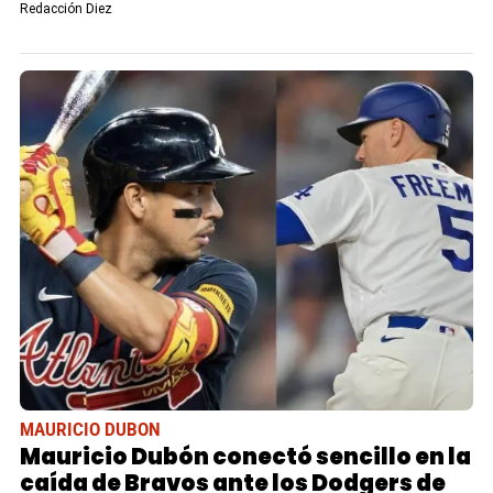
Redacción Diez
MAURICIO DUBON
Mauricio Dubón conectó sencillo en la
caída de Bravos ante los Dodgers de