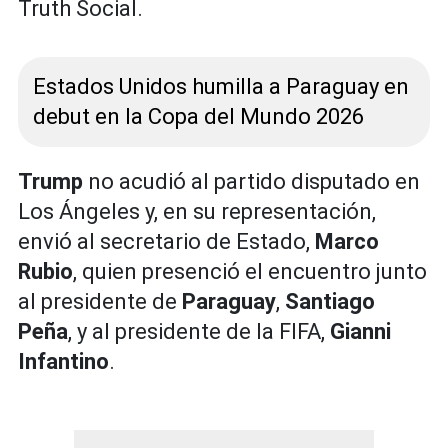
Truth Social.
Estados Unidos humilla a Paraguay en
debut en la Copa del Mundo 2026
Trump
no acudió al partido disputado en
Los Ángeles y, en su representación,
envió al secretario de Estado,
Marco
Rubio
, quien presenció el encuentro junto
al presidente de
Paraguay
,
Santiago
Peña
, y al presidente de la FIFA,
Gianni
Infantino
.