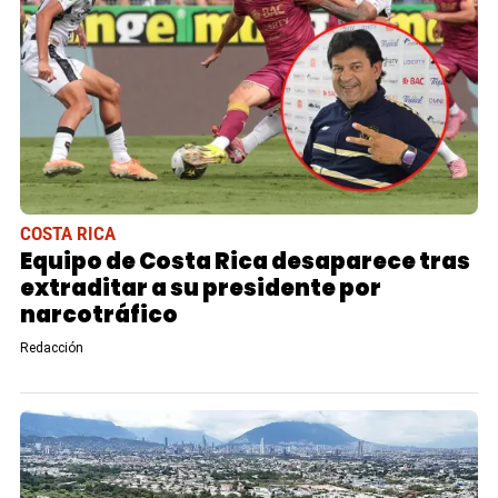
COSTA RICA
Equipo de Costa Rica desaparece tras
extraditar a su presidente por
narcotráfico
Redacción